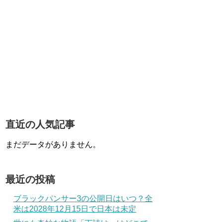
直近の人気記事
まだデータがありません。
最近の投稿
ブラックパンサー3の公開日はいつ？全
米は2028年12月15日で日本は未定