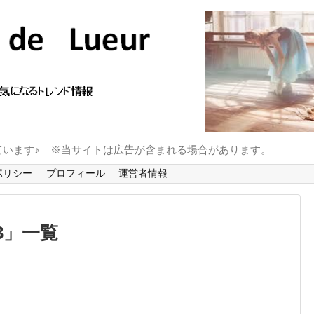
ています♪ ※当サイトは広告が含まれる場合があります。
ポリシー
プロフィール
運営者情報
3
」
一覧