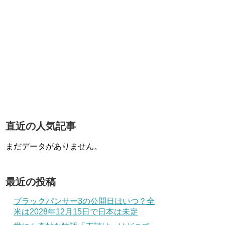
直近の人気記事
まだデータがありません。
最近の投稿
ブラックパンサー3の公開日はいつ？全
米は2028年12月15日で日本は未定