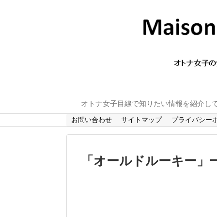
オトナ女子目線で知りたい情報を紹介し
お問い合わせ
サイトマップ
プライバシー
「
オールドルーキー
」