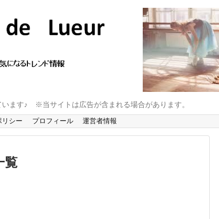
ています♪ ※当サイトは広告が含まれる場合があります。
ポリシー
プロフィール
運営者情報
一覧