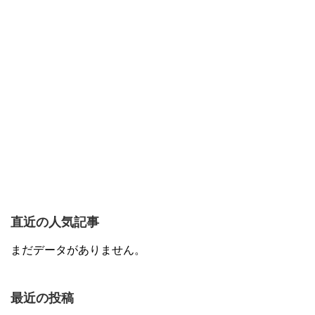
直近の人気記事
まだデータがありません。
最近の投稿