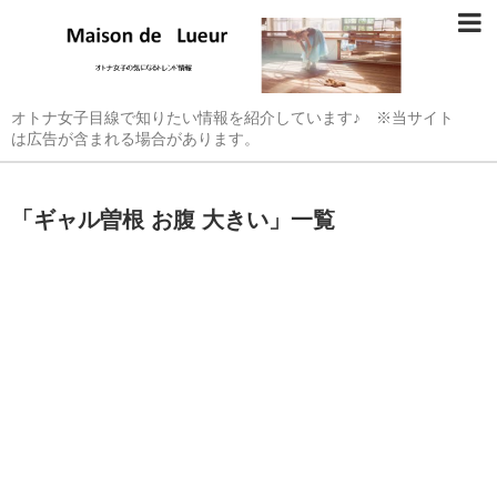
オトナ女子目線で知りたい情報を紹介しています♪ ※当サイト
は広告が含まれる場合があります。
「
ギャル曽根 お腹 大きい
」
一覧