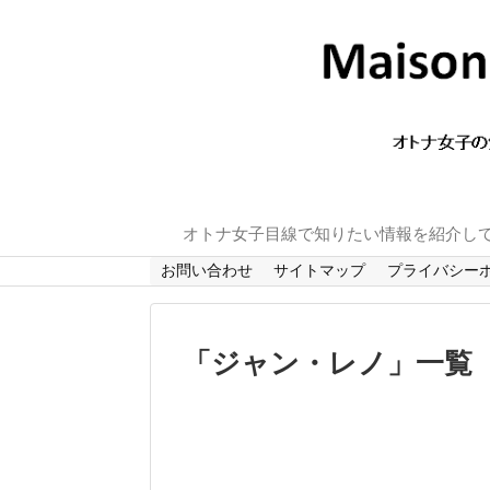
オトナ女子目線で知りたい情報を紹介し
お問い合わせ
サイトマップ
プライバシー
「
ジャン・レノ
」
一覧