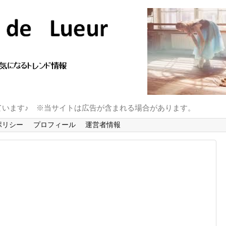
ています♪ ※当サイトは広告が含まれる場合があります。
ポリシー
プロフィール
運営者情報