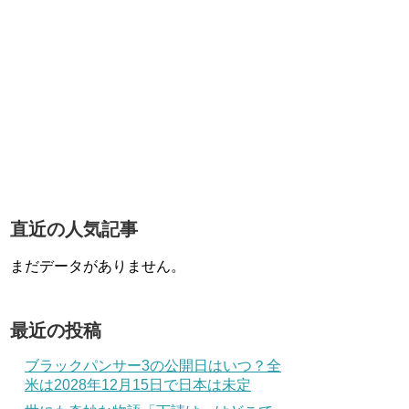
直近の人気記事
まだデータがありません。
最近の投稿
ブラックパンサー3の公開日はいつ？全
米は2028年12月15日で日本は未定