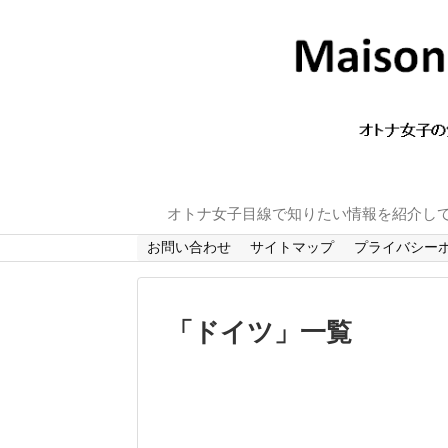
オトナ女子目線で知りたい情報を紹介し
お問い合わせ
サイトマップ
プライバシー
「
ドイツ
」
一覧