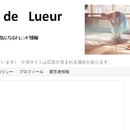
ています♪ ※当サイトは広告が含まれる場合があります。
ポリシー
プロフィール
運営者情報