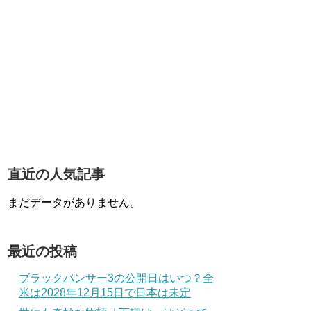
直近の人気記事
まだデータがありません。
最近の投稿
ブラックパンサー3の公開日はいつ？全
米は2028年12月15日で日本は未定