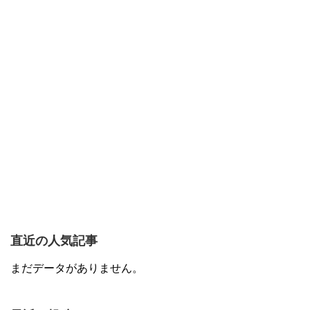
直近の人気記事
まだデータがありません。