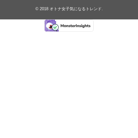
© 2018
オトナ女子気になるトレンド
.