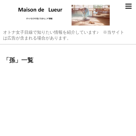
オトナ女子目線で知りたい情報を紹介しています♪ ※当サイト
は広告が含まれる場合があります。
「
孫
」
一覧