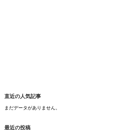
直近の人気記事
まだデータがありません。
最近の投稿