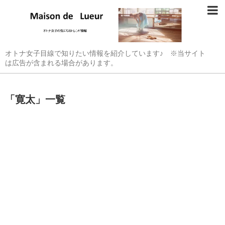
オトナ女子目線で知りたい情報を紹介しています♪ ※当サイト
は広告が含まれる場合があります。
「
寛太
」
一覧