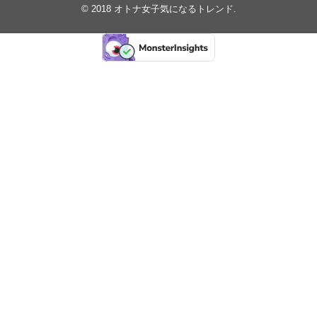
© 2018
オトナ女子気になるトレンド
.