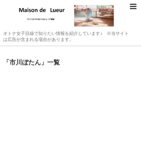
オトナ女子目線で知りたい情報を紹介しています♪ ※当サイト
は広告が含まれる場合があります。
「
市川ぼたん
」
一覧