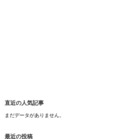
直近の人気記事
まだデータがありません。
最近の投稿