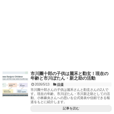
市川團十郎の子供は麗禾と勸玄！現在の
年齢と市川ぼたん・新之助の活動
2026/5/13
俳優
市川團十郎さんの子供は麗禾さんと勸玄さんの2人で
す。現在の年齢、市川ぼたん・市川新之助としての活
動、小林麻央さんへの思いを公式発表や信頼できる報
道をもとに紹介します。
記事を読む