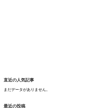
直近の人気記事
まだデータがありません。
最近の投稿