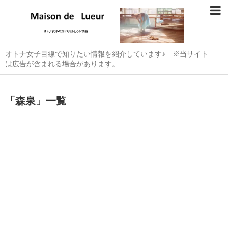
オトナ女子目線で知りたい情報を紹介しています♪ ※当サイト
は広告が含まれる場合があります。
「
森泉
」
一覧