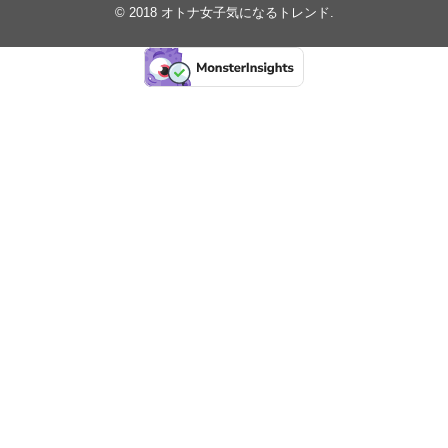
© 2018
オトナ女子気になるトレンド
.