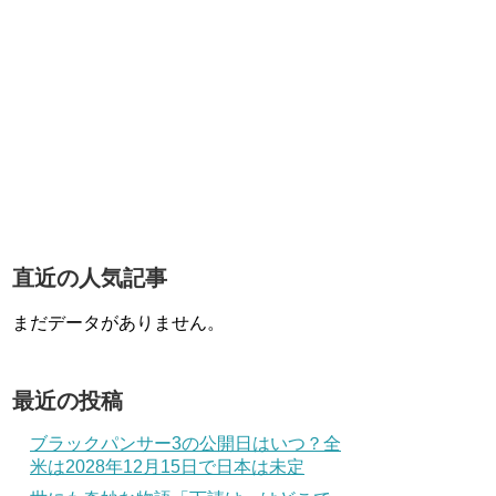
直近の人気記事
まだデータがありません。
最近の投稿
ブラックパンサー3の公開日はいつ？全
米は2028年12月15日で日本は未定