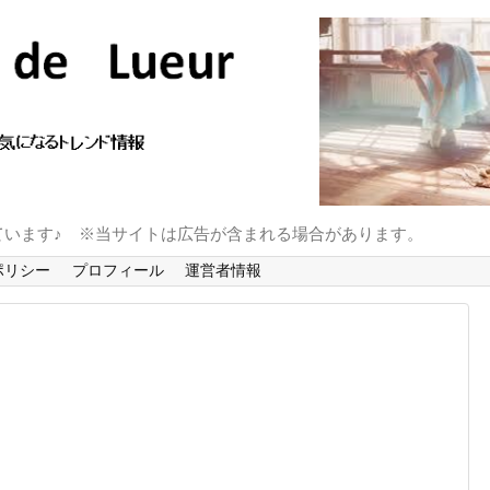
ています♪ ※当サイトは広告が含まれる場合があります。
ポリシー
プロフィール
運営者情報