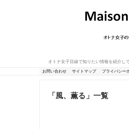
オトナ女子目線で知りたい情報を紹介し
お問い合わせ
サイトマップ
プライバシー
「
風、薫る
」
一覧