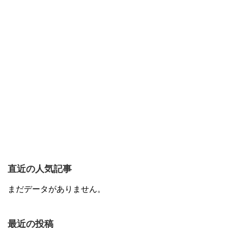
直近の人気記事
まだデータがありません。
最近の投稿