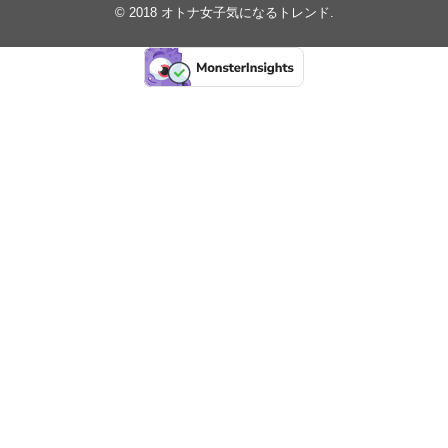
© 2018
オトナ女子気になるトレンド
.