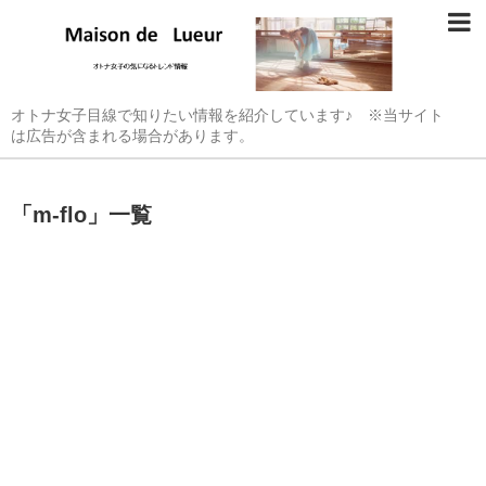
オトナ女子目線で知りたい情報を紹介しています♪ ※当サイト
は広告が含まれる場合があります。
「
m-flo
」
一覧