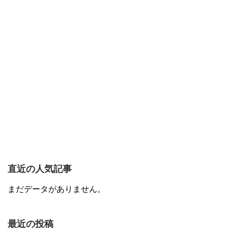
直近の人気記事
まだデータがありません。
最近の投稿