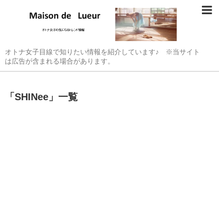
オトナ女子目線で知りたい情報を紹介しています♪ ※当サイト
は広告が含まれる場合があります。
「
SHINee
」
一覧