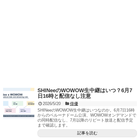
SHINeeのWOWOW生中継はいつ？6月7
日16時と配信なし注意
2026/5/20
俳優
SHINeeのWOWOW生中継はいつなのか。6月7日16時
からのベルーナドーム公演、WOWOWオンデマンドで
の同時配信なし、7月以降のリピート放送と配信予定
まで確認します。
記事を読む