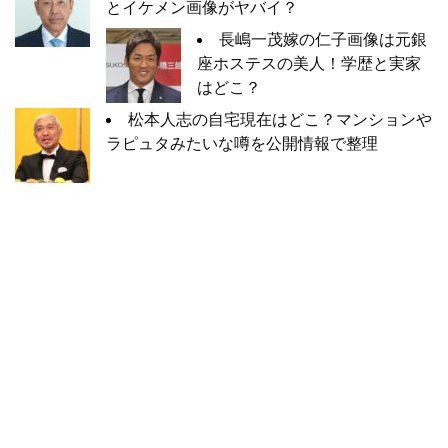
とイケメン画像がヤバイ？
長嶋一茂嫁の仁子画像は元銀
座ホステスの美人！学歴と実家
はどこ？
松本人志の自宅現在はどこ？マンションや
ラピュタみたいな噂を公開情報で整理