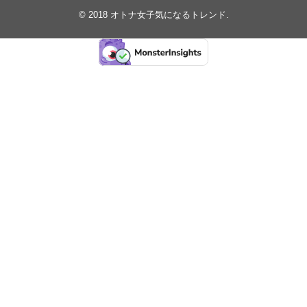
© 2018
オトナ女子気になるトレンド
.