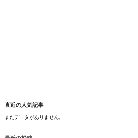
直近の人気記事
まだデータがありません。