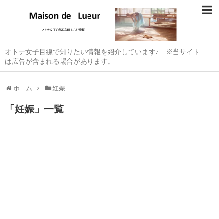
オトナ女子目線で知りたい情報を紹介しています♪ ※当サイト
は広告が含まれる場合があります。
ホーム
妊娠
「
妊娠
」
一覧