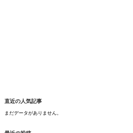
直近の人気記事
まだデータがありません。