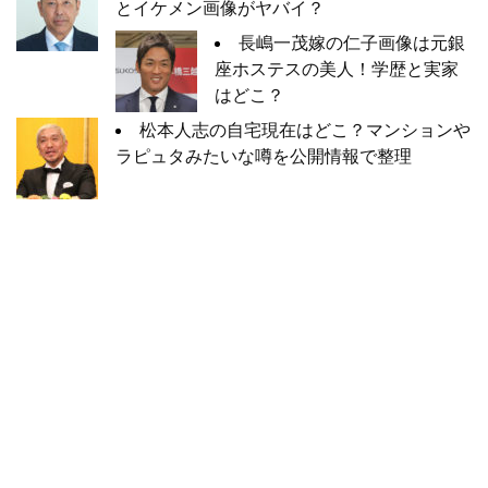
とイケメン画像がヤバイ？
長嶋一茂嫁の仁子画像は元銀
座ホステスの美人！学歴と実家
はどこ？
松本人志の自宅現在はどこ？マンションや
ラピュタみたいな噂を公開情報で整理