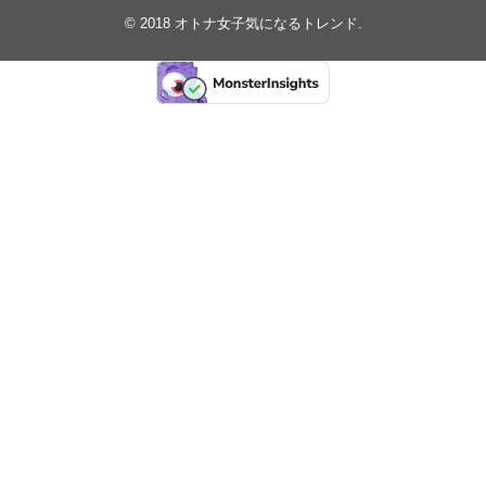
© 2018
オトナ女子気になるトレンド
.