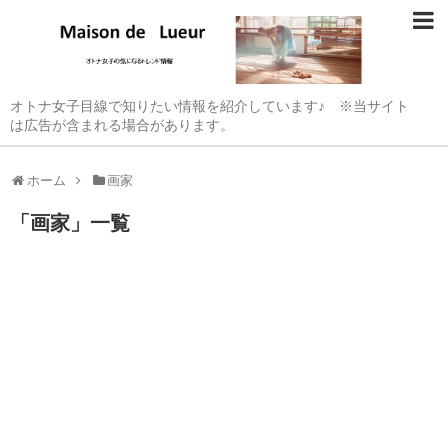
オトナ女子目線で知りたい情報を紹介しています♪ ※当サイト
は広告が含まれる場合があります。
ホーム
画家
「
画家
」
一覧