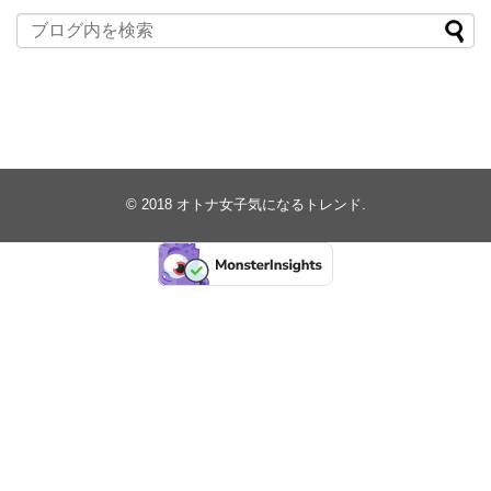
© 2018
オトナ女子気になるトレンド
.