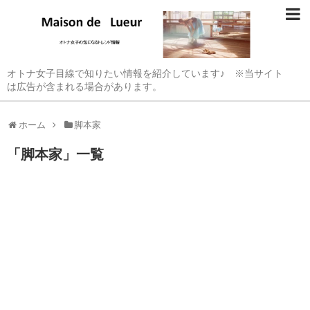
オトナ女子目線で知りたい情報を紹介しています♪ ※当サイト
は広告が含まれる場合があります。
ホーム
脚本家
「
脚本家
」
一覧