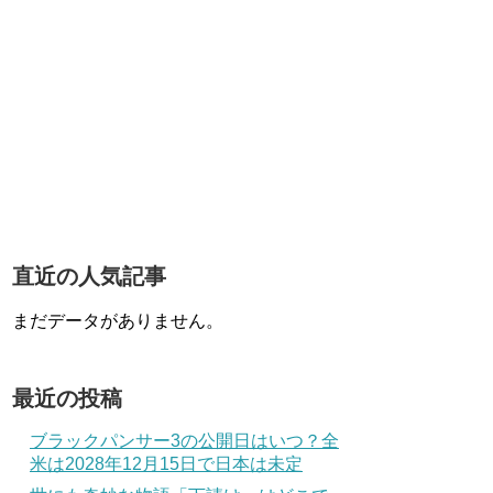
直近の人気記事
まだデータがありません。
最近の投稿
ブラックパンサー3の公開日はいつ？全
米は2028年12月15日で日本は未定