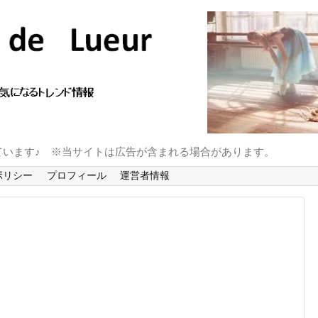
ています♪ ※当サイトは広告が含まれる場合があります。
ポリシー
プロフィール
運営者情報