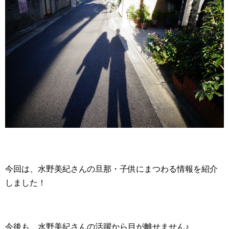
今回は、水野美紀さんの旦那・子供にまつわる情報を紹介
しました！
今後も、水野美紀さんの活躍から目が離せません♪