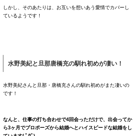
しかし、そのあたりは、お互いを想いあう愛情でカバーし
ているようです！
水野美紀と旦那唐橋充の馴れ初めが凄い！
水野美紀さんと旦那・唐橋充さんの馴れ初めがまた凄いの
です！
なんと、仕事の打ち合わせで4回会っただけで、出会ってか
ら3ヶ月でプロポーズから結婚へとハイスピードな結婚をし
ています( ﾟДﾟ)