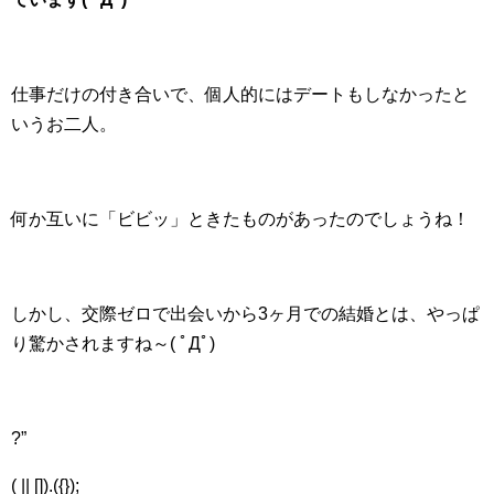
仕事だけの付き合いで、個人的にはデートもしなかったと
いうお二人。
何か互いに「ビビッ」ときたものがあったのでしょうね！
しかし、交際ゼロで出会いから3ヶ月での結婚とは、やっぱ
り驚かされますね～( ﾟДﾟ)
?”
( || []).({});