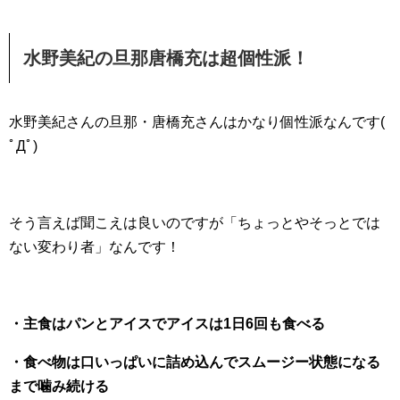
水野美紀の旦那唐橋充は超個性派！
水野美紀さんの旦那・唐橋充さんはかなり個性派なんです(
ﾟДﾟ)
そう言えば聞こえは良いのですが「ちょっとやそっとでは
ない変わり者」なんです！
・主食はパンとアイスでアイスは1日6回も食べる
・食べ物は口いっぱいに詰め込んでスムージー状態になる
まで噛み続ける