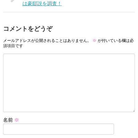
は豪邸説を調査！
コメントをどうぞ
メールアドレスが公開されることはありません。
※
が付いている欄は必
須項目です
名前
※