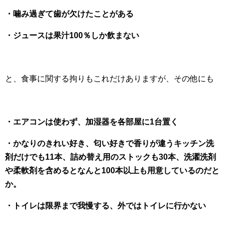
・噛み過ぎて歯が欠けたことがある
・ジュースは果汁100％しか飲まない
と、食事に関する拘りもこれだけありますが、その他にも
・エアコンは使わず、加湿器を各部屋に1台置く
・かなりのきれい好き、匂い好きで香りが違うキッチン洗
剤だけでも11本、詰め替え用のストックも30本、洗濯洗剤
や柔軟剤を含めるとなんと100本以上も用意しているのだと
か。
・トイレは限界まで我慢する、外ではトイレに行かない