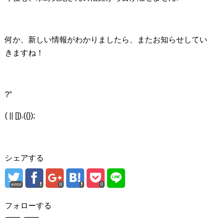
何か、新しい情報がわかりましたら、またお知らせしてい
きますね！
?”
( || []).({});
シェアする
error
0
0
フォローする