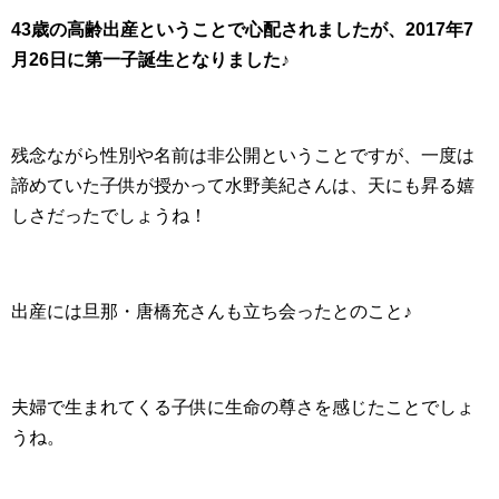
43歳の高齢出産ということで心配されましたが、2017年7
月26日に第一子誕生となりました♪
残念ながら性別や名前は非公開ということですが、一度は
諦めていた子供が授かって水野美紀さんは、天にも昇る嬉
しさだったでしょうね！
出産には旦那・唐橋充さんも立ち会ったとのこと♪
夫婦で生まれてくる子供に生命の尊さを感じたことでしょ
うね。