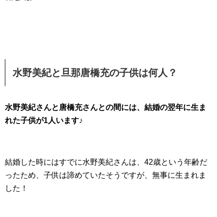
水野美紀と旦那唐橋充の子供は何人？
水野美紀さんと唐橋充さんとの間には、結婚の翌年に生ま
れた子供が1人います♪
結婚した時にはすでに水野美紀さんは、42歳という年齢だ
ったため、子供は諦めていたそうですが、無事に生まれま
した！