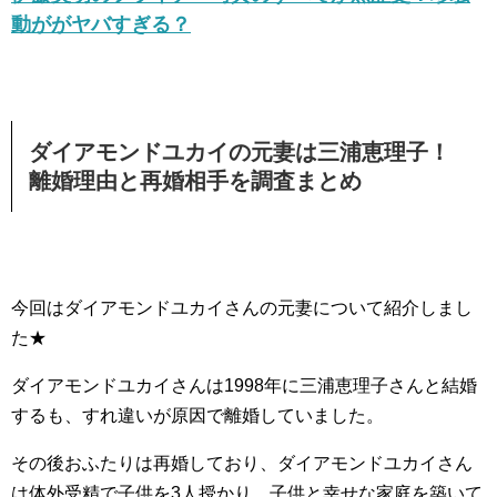
動ががヤバすぎる？
ダイアモンドユカイの元妻は三浦恵理子！
離婚理由と再婚相手を調査まとめ
今回はダイアモンドユカイさんの元妻について紹介しまし
た★
ダイアモンドユカイさんは1998年に三浦恵理子さんと結婚
するも、すれ違いが原因で離婚していました。
その後おふたりは再婚しており、ダイアモンドユカイさん
は体外受精で子供を3人授かり、子供と幸せな家庭を築いて