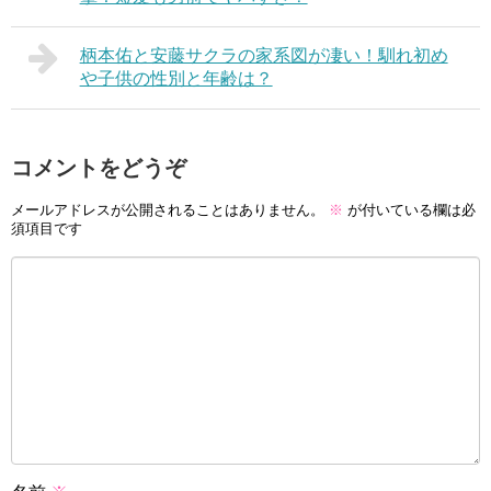
柄本佑と安藤サクラの家系図が凄い！馴れ初め
や子供の性別と年齢は？
コメントをどうぞ
メールアドレスが公開されることはありません。
※
が付いている欄は必
須項目です