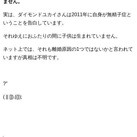
ません。
実は、ダイモンドユカイさんは2011年に自身が無精子症と
いうことを告白しています。
それゆえにおふたりの間に子供は生まれていません。
ネット上では、それも離婚原因の1つではないかと言われて
いますが真相は不明です。
?”
( || []).({});