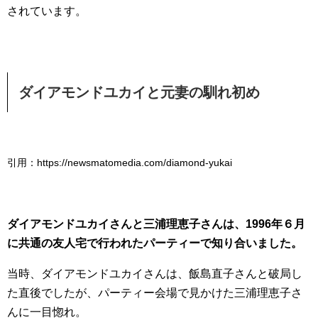
されています。
ダイアモンドユカイと元妻の馴れ初め
引用：https://newsmatomedia.com/diamond-yukai
ダイアモンドユカイさんと三浦理恵子さんは、1996年６月
に共通の友人宅で行われたパーティーで知り合いました。
当時、ダイアモンドユカイさんは、飯島直子さんと破局し
た直後でしたが、パーティー会場で見かけた三浦理恵子さ
んに一目惚れ。