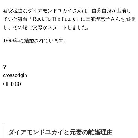
猪突猛進なダイアモンドユカイさんは、自分自身が出演し
ていた舞台「Rock To The Future」に三浦理恵子さんを招待
し、その場で交際がスタートしました。
1998年に結婚されています。
?”
crossorigin=
( || []).({});
ダイアモンドユカイと元妻の離婚理由