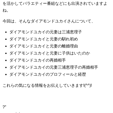
を活かしてバラエティー番組などにも出演されていますよ
ね。
今回は、そんなダイアモンドユカイさんについて、
ダイアモンドユカイの元妻は三浦恵理子
ダイアモンドユカイと元妻の馴れ初め
ダイアモンドユカイと元妻の離婚理由
ダイアモンドユカイと元妻に子供はいたのか
ダイアモンドユカイの再婚相手
ダイアモンドユカイの元妻三浦恵理子の再婚相手
ダイアモンドユカイのプロフィールと経歴
これらの気になる情報をお伝えしていきます!(^^)!
?”