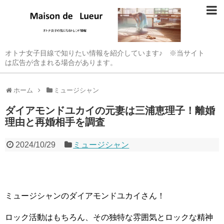
オトナ女子目線で知りたい情報を紹介しています♪ ※当サイト
は広告が含まれる場合があります。
ホーム
ミュージシャン
ダイアモンドユカイの元妻は三浦恵理子！離婚
理由と再婚相手を調査
2024/10/29
ミュージシャン
ミュージシャンのダイアモンドユカイさん！
ロック活動はもちろん、その独特な雰囲気とロックな精神