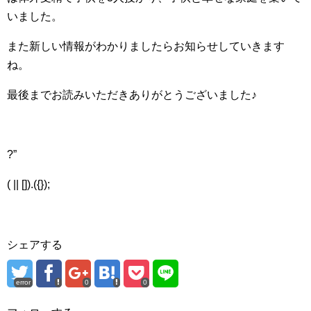
いました。
また新しい情報がわかりましたらお知らせしていきます
ね。
最後までお読みいただきありがとうございました♪
?”
( || []).({});
シェアする
error
0
0