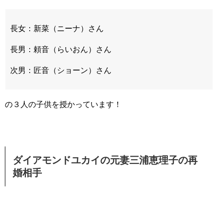
長女：新菜（ニーナ）さん
長男：頼音（らいおん）さん
次男：匠音（ショーン）さん
の３人の子供を授かっています！
ダイアモンドユカイの元妻三浦恵理子の再
婚相手