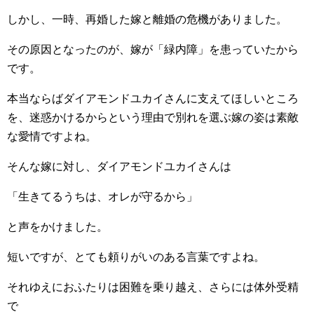
しかし、一時、再婚した嫁と離婚の危機がありました。
その原因となったのが、嫁が「緑内障」を患っていたから
です。
本当ならばダイアモンドユカイさんに支えてほしいところ
を、迷惑かけるからという理由で別れを選ぶ嫁の姿は素敵
な愛情ですよね。
そんな嫁に対し、ダイアモンドユカイさんは
「生きてるうちは、オレが守るから」
と声をかけました。
短いですが、とても頼りがいのある言葉ですよね。
それゆえにおふたりは困難を乗り越え、さらには体外受精
で