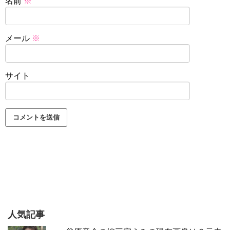
名前
※
メール
※
サイト
人気記事