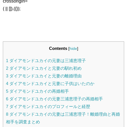
crossorigin=
( || []).({});
Contents
[
hide
]
1
ダイアモンドユカイの元妻は三浦恵理子
2
ダイアモンドユカイと元妻の馴れ初め
3
ダイアモンドユカイと元妻の離婚理由
4
ダイアモンドユカイと元妻に子供はいたのか
5
ダイアモンドユカイの再婚相手
6
ダイアモンドユカイの元妻三浦恵理子の再婚相手
7
ダイアモンドユカイのプロフィールと経歴
8
ダイアモンドユカイの元妻は三浦恵理子！離婚理由と再婚
相手を調査まとめ