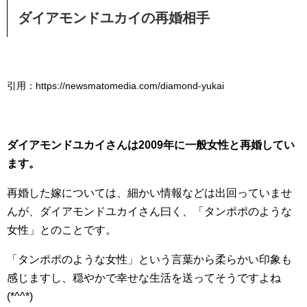
ダイアモンドユカイの再婚相手
引用：https://newsmatomedia.com/diamond-yukai
ダイアモンドユカイさんは2009年に一般女性と再婚してい
ます。
再婚した嫁については、細かい情報などは出回っていませ
んが、ダイアモンドユカイさん曰く、「タンポポのような
女性」とのことです。
「タンポポのような女性」という言葉から柔らかい印象も
感じますし、穏やかで幸せな生活を送ってそうですよね
(*^^*)