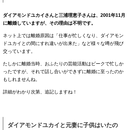
ダイアモンドユカイさんと三浦理恵子さんは、2001年11月
に離婚していますが、その理由は不明です。
ネット上では離婚原因は「仕事が忙しくなり、ダイアモン
ドユカイとの間にすれ違いが出来た」など様々な噂が飛び
交っています。
たしかに離婚当時、おふたりの芸能活動はピークで忙しか
ったですが、それで話し合いができずに離婚に至ったのか
もしれませんね。
詳細がわかり次第、追記しますね！
ダイアモンドユカイと元妻に子供はいたの