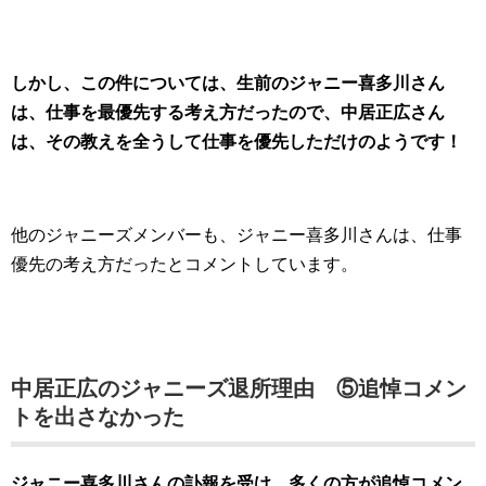
しかし、この件については、生前のジャニー喜多川さん
は、仕事を最優先する考え方だったので、中居正広さん
は、その教えを全うして仕事を優先しただけのようです！
他のジャニーズメンバーも、ジャニー喜多川さんは、仕事
優先の考え方だったとコメントしています。
中居正広のジャニーズ退所理由 ⑤追悼コメン
トを出さなかった
ジャニー喜多川さんの訃報を受け、多くの方が追悼コメン