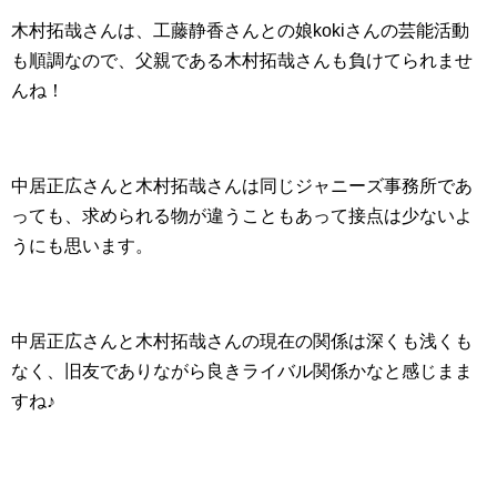
木村拓哉さんは、工藤静香さんとの娘kokiさんの芸能活動
も順調なので、父親である木村拓哉さんも負けてられませ
んね！
中居正広さんと木村拓哉さんは同じジャニーズ事務所であ
っても、求められる物が違うこともあって接点は少ないよ
うにも思います。
中居正広さんと木村拓哉さんの現在の関係は深くも浅くも
なく、旧友でありながら良きライバル関係かなと感じまま
すね♪