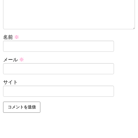
名前
※
メール
※
サイト