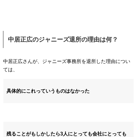
中居正広のジャニーズ退所の理由は何？
中居正広さんが、ジャニーズ事務所を退所した理由につい
ては、
具体的にこれっていうものはなかった
残ることがもしかしたら3人にとっても会社にとっても