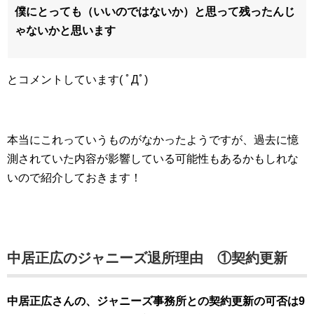
僕にとっても（いいのではないか）と思って残ったんじ
ゃないかと思います
とコメントしています( ﾟДﾟ)
本当にこれっていうものがなかったようですが、過去に憶
測されていた内容が影響している可能性もあるかもしれな
いので紹介しておきます！
中居正広のジャニーズ退所理由 ①契約更新
中居正広さんの、ジャニーズ事務所との契約更新の可否は9