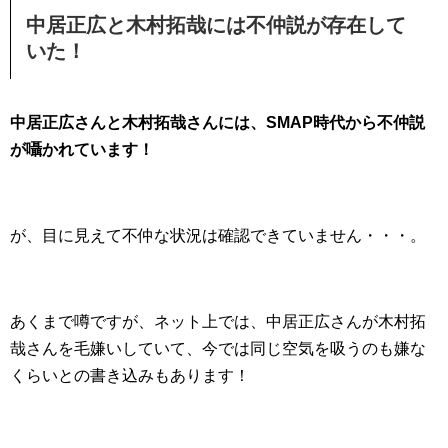
中居正広と木村拓哉には不仲説が存在して
いた！
中居正広さんと木村拓哉さんには、SMAP時代から不仲説
が囁かれています！
が、目に見えて不仲な状況は確認できていません・・・。
あくまで噂ですが、ネット上では、中居正広さんが木村拓
哉さんを毛嫌いしていて、今では同じ空気を吸うのも嫌な
くらいとの書き込みもあります！