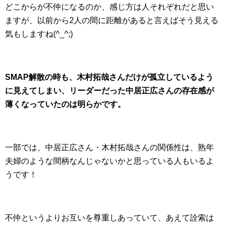
どこからが不仲になるのか、感じ方は人それぞれだと思い
ますが、以前から2人の間に距離があると言えばそう見える
気もしますね(^_^;)
SMAP解散の時も、木村拓哉さんだけが孤立しているよう
に見えてしまい、リーダーだった中居正広さんの存在感が
薄くなっていたのは明らかです。
一部では、中居正広さん・木村拓哉さんの関係性は、熟年
夫婦のような間柄なんじゃないかと思っている人もいるよ
うです！
不仲というよりお互いを尊重しあっていて、あえて詮索は