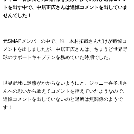
トを出す中で、中居正広さんは追悼コメントを出していま
せんでした！
元SMAPメンバーの中で、唯一木村拓哉さんだけが追悼コ
メントを出しましたが、中居正広さんは、ちょうど世界野
球のサポートキャプテンを務めていた時期でした。
世界野球に迷惑がかからないようにと、ジャニー喜多川さ
んへの思いから敢えてコメントを控えていたようなので、
追悼コメントを出していないのと退所は無関係のようで
す！