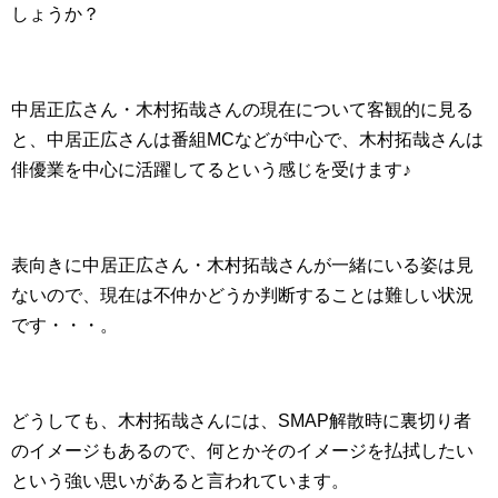
しょうか？
中居正広さん・木村拓哉さんの現在について客観的に見る
と、中居正広さんは番組MCなどが中心で、木村拓哉さんは
俳優業を中心に活躍してるという感じを受けます♪
表向きに中居正広さん・木村拓哉さんが一緒にいる姿は見
ないので、現在は不仲かどうか判断することは難しい状況
です・・・。
どうしても、木村拓哉さんには、SMAP解散時に裏切り者
のイメージもあるので、何とかそのイメージを払拭したい
という強い思いがあると言われています。