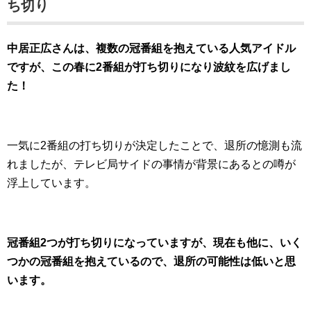
ち切り
中居正広さんは、複数の冠番組を抱えている人気アイドル
ですが、この春に2番組が打ち切りになり波紋を広げまし
た！
一気に2番組の打ち切りが決定したことで、退所の憶測も流
れましたが、テレビ局サイドの事情が背景にあるとの噂が
浮上しています。
冠番組2つが打ち切りになっていますが、現在も他に、いく
つかの冠番組を抱えているので、退所の可能性は低いと思
います。