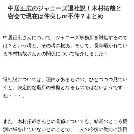
中居正広のジャニーズ退社説！木村拓哉と
密会で現在は仲良しor不仲？まとめ
中居正広さんについて、ジャニーズ事務所を対処するので
は？という噂と、その噂の根拠、そして、長年囁かれてい
る木村拓哉さんとの関係について紹介しました！
退社説については、理由があるものの、ひとつづつ見てい
くと、決定的な退所の根拠となるものではないようです
ね・・・。
また、木村拓哉さんとの関係についても、結局のところ憶
測の域を出ていないとのことで、二人の今後の動向に注目