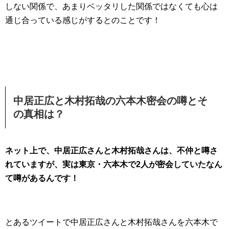
しない関係で、あまりベッタリした関係ではなくても心は
通じ合っている感じがするとのことです！
中居正広と木村拓哉の六本木密会の噂とそ
の真相は？
ネット上で、中居正広さんと木村拓哉さんは、不仲と噂さ
れていますが、実は東京・六本木で2人が密会していたなん
て噂があるんです！
とあるツイートで中居正広さんと木村拓哉さんを六本木で