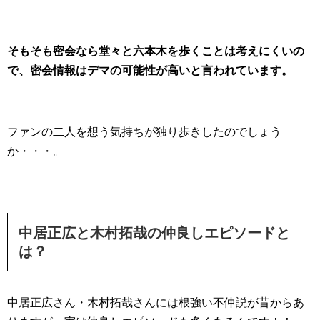
そもそも密会なら堂々と六本木を歩くことは考えにくいの
で、密会情報はデマの可能性が高いと言われています。
ファンの二人を想う気持ちが独り歩きしたのでしょう
か・・・。
中居正広と木村拓哉の仲良しエピソードと
は？
中居正広さん・木村拓哉さんには根強い不仲説が昔からあ