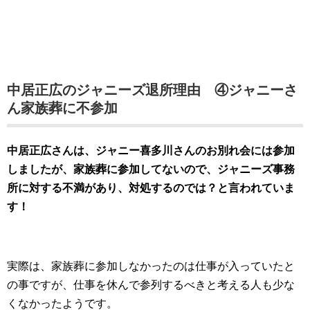
中居正広のジャニーズ退所理由 ④ジャニーさ
ん家族葬に不参加
中居正広さんは、ジャニー喜多川さんのお別れ会には参加
しましたが、家族葬に参加してないので、ジャニーズ事務
所に対する不満があり、対処するのでは？と言われていま
す！
実際は、家族葬に参加しなかったのは仕事が入っていたと
の事ですが、仕事を休んで参列するべきと考える人も少な
くなかったようです。