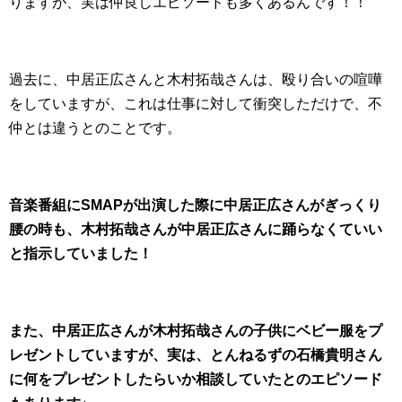
りますが、実は仲良しエピソードも多くあるんです！！
過去に、中居正広さんと木村拓哉さんは、殴り合いの喧嘩
をしていますが、これは仕事に対して衝突しただけで、不
仲とは違うとのことです。
音楽番組にSMAPが出演した際に中居正広さんがぎっくり
腰の時も、木村拓哉さんが中居正広さんに踊らなくていい
と指示していました！
また、中居正広さんが木村拓哉さんの子供にベビー服をプ
レゼントしていますが、実は、とんねるずの石橋貴明さん
に何をプレゼントしたらいか相談していたとのエピソード