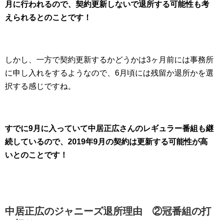
月に行われるので、契約更新しないで退所する可能性も考
えられるとのことです！
しかし、一方で契約更新するかどうかは3ヶ月前には事務所
に申し入れをするようなので、6月頃には残留か退所かを選
択する感じですね。
すでに9月に入っていて中居正広さんのレギュラー番組も継
続しているので、2019年9月の契約は更新する可能性が高
いとのことです！
中居正広のジャニーズ退所理由 ②冠番組の打