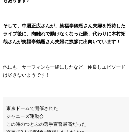
もあります♪
そして、中居正広さんが、笑福亭鶴瓶さん夫婦を招待した
ライブ後に、肉離れで動けなくなった際、代わりに木村拓
哉さんが笑福亭鶴瓶さん夫婦に挨拶に出向いています！
他にも、サーフィンを一緒にしたなど、仲良しエピソード
は尽きないようです！
東京ドームで開催された
ジャニーズ運動会
この時のつとぷの選手宣誓最高だった