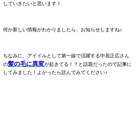
していきたいと思います！
何か新しい情報がわかりましたら、お知らせしますね♪
ちなみに、アイドルとして第一線で活躍する中居正広さん
髪の毛に異変
の
が起きてる！？と話題だったので記事に
してみました！よかったら読んでみてください♪