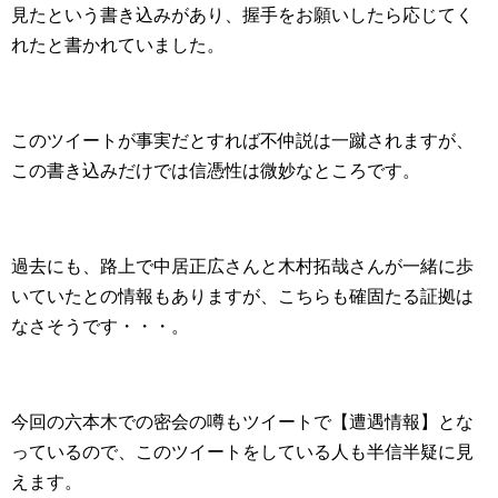
見たという書き込みがあり、握手をお願いしたら応じてく
れたと書かれていました。
このツイートが事実だとすれば不仲説は一蹴されますが、
この書き込みだけでは信憑性は微妙なところです。
過去にも、路上で中居正広さんと木村拓哉さんが一緒に歩
いていたとの情報もありますが、こちらも確固たる証拠は
なさそうです・・・。
今回の六本木での密会の噂もツイートで【遭遇情報】とな
っているので、このツイートをしている人も半信半疑に見
えます。