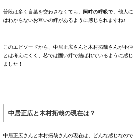
普段は多く言葉を交わさなくても、阿吽の呼吸で、他人に
はわからないお互いの絆があるように感じられますね♪
このエピソードから、中居正広さんと木村拓哉さんが不仲
とは考えにくく、芯では固い絆で結ばれているように感じ
ました！
中居正広と木村拓哉の現在は？
中居正広さんと木村拓哉さんの現在は、どんな感じなので