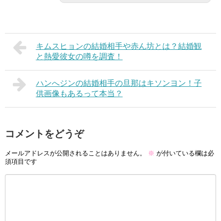
キムスヒョンの結婚相手や赤ん坊とは？結婚観
と熱愛彼女の噂を調査！
ハンへジンの結婚相手の旦那はキソンヨン！子
供画像もあるって本当？
コメントをどうぞ
メールアドレスが公開されることはありません。
※
が付いている欄は必
須項目です