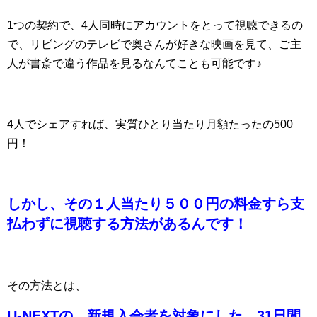
1つの契約で、4人同時にアカウントをとって視聴できるの
で、リビングのテレビで奥さんが好きな映画を見て、ご主
人が書斎で違う作品を見るなんてことも可能です♪
4人でシェアすれば、実質ひとり当たり月額たったの500
円！
しかし、その１人当たり５００円の料金すら支
払わずに視聴する方法があるんです！
その方法とは、
U-NEXTの、新規入会者を対象にした、31日間