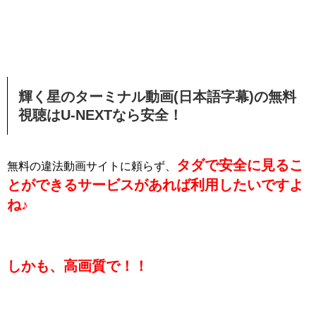
輝く星のターミナル動画(日本語字幕)の無料
視聴はU-NEXTなら安全！
タダで
安全に見るこ
無料の違法動画サイトに頼らず、
とができるサービスがあれば利用したいですよ
ね♪
しかも、高画質で！！