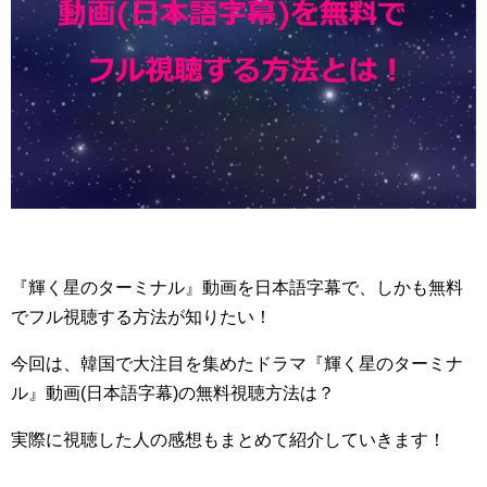
『輝く星のターミナル』動画を日本語字幕で、しかも無料
でフル視聴する方法が知りたい！
今回は、韓国で大注目を集めたドラマ『輝く星のターミナ
ル』動画(日本語字幕)の無料視聴方法は？
実際に視聴した人の感想もまとめて紹介していきます！