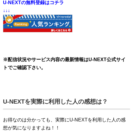
U-NEXTの無料登録はコチラ
↓↓↓
※配信状況やサービス内容の最新情報はU-NEXT公式サイ
トでご確認下さい。
U-NEXTを実際に利用した人の感想は？
お得なのは分かっても、実際にU-NEXTを利用した人の感
想が気になりますよね！！