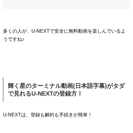
多くの人が、U-NEXTで安全に無料動画を楽しんでいるよ
うですね♪
輝く星のターミナル動画(日本語字幕)がタダ
で見れるU-NEXTの登録方！
U-NEXTは、登録も解約も手続きが簡単！