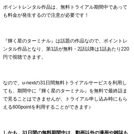
ポイントレンタル作品は、無料トライアル期間中であって
も料金が発生するので注意が必要です！
『輝く星のターミナル』は話題の作品なので、ポイントレ
ンタル作品となり、第1話が無料・2話以降は1話あたり220
円で視聴できます。
なので、u-nextの31日間無料トライアルサービスを利用し
ても、期間中に『輝く星のターミナル』を無料で最終話ま
で見ることはできませんが、トライアル申し込み時にもら
える600pointを利用することができます♪
しかも、31日間の無料期間中は、動画以外の漫画や雑誌も