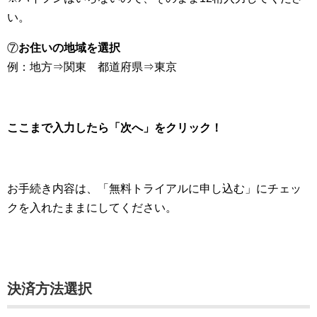
い。
⑦
お住いの地域を選択
例：地方⇒関東 都道府県⇒東京
ここまで入力したら「次へ」をクリック！
お手続き内容は、「無料トライアルに申し込む」にチェッ
クを入れたままにしてください。
決済方法選択