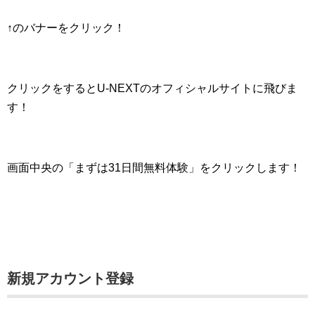
↑のバナーをクリック！
クリックをするとU-NEXTのオフィシャルサイトに飛びま
す！
画面中央の「まずは31日間無料体験」をクリックします！
新規アカウント登録