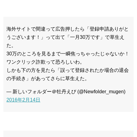
海外サイトで間違って広告押したら「登録申請ありがと
うございます！」って出て「一月30万です」で草生え
た。
30万のところを見るまで一瞬焦っちゃったじゃないか！
ワンクリック詐欺って恐ろしいわ。
しかも下の方を見たら「誤って登録されたか場合の退会
の手続き」があってさらに草生えた。
— 新しいフォルダー＠牡丹えび (@Newfolder_mugen)
2016年2月14日