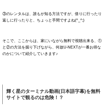
③のレンタルは、誰もが知る方法ですが、借りに行ったり
返しに行ったりと、ちょっと手間ですよね(^_^;)
そこで、ここからは、家にいながら無料で視聴出来る、①
と②の方法を掘り下げながら、何故U-NEXTが一番お得な
のかについて紹介していきます♪
輝く星のターミナル動画(日本語字幕)を無料
サイトで観るのは危険！？