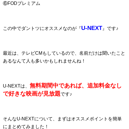
⑥FODプレミアム
U-NEXT
この中でダントツにオススメなのが『
』です♪
最近は、テレビCMもしているので、名前だけは聞いたこと
あるなんて人も多いかもしれませんね！
無料期間中であれば、追加料金なし
U-NEXTは、
で好きな映画が見放題
です♪
そんなU-NEXTについて、まずはオススメポイントを簡単
にまとめてみました！