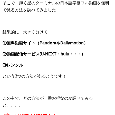
そこで、輝く星のターミナルの日本語字幕フル動画を無料
で見る方法を調べてみました！
結果的に、大きく分けて
①無料動画サイト（PandoraやDailymotion）
②動画配信サービス(U-NEXT・hulu・・・)
③レンタル
という3つの方法があるようです！
この中で、どの方法が一番お得なのか調べてみる
と。。。。