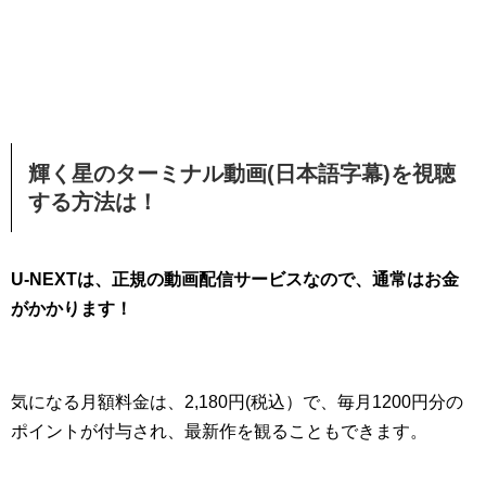
輝く星のターミナル動画(日本語字幕)を視聴
する方法は！
U-NEXTは、正規の動画配信サービスなので、通常はお金
がかかります！
気になる月額料金は、2,180円(税込）で、毎月1200円分の
ポイントが付与され、最新作を観ることもできます。