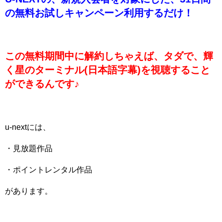
の無料お試しキャンペーン利用するだけ！
この
無料期間中に解約しちゃえば、タダで
、輝
く星のターミナル(日本語字幕)を視聴すること
ができるんです♪
u-nextには、
・見放題作品
・ポイントレンタル作品
があります。