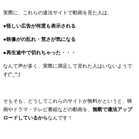
実際に、これらの違法サイトで動画を見た人は、
●怪しい広告が何度も表示される
●映像がの乱れ・荒さが気になる
●再生途中で切れちゃった・・・
なんて声が多く、実際に満足して見れた人はいないようで
す(^_^;)
そもそも、どうしてこれらのサイトが無料かというと、映
画やドラマ・テレビ番組などの動画を、
無断で違法アップ
ロードしているから
なんです！