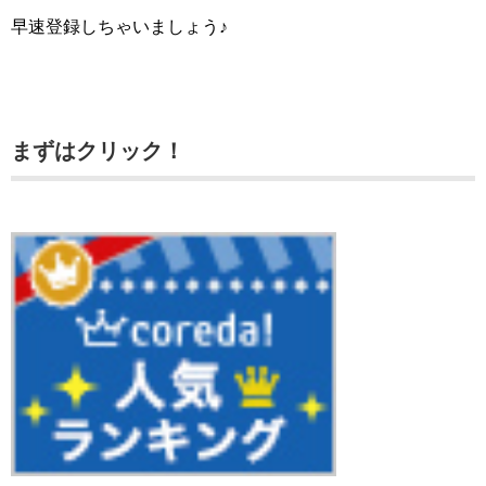
早速登録しちゃいましょう♪
まずはクリック！