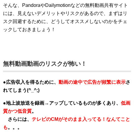
そんな、PandoraやDailymotionなどの無料動画共有サイト
には、見えないデメリットやリスクがあるので、まずはリ
スク回避するために、どうしてオススメしないのかをチェ
ックしておきましょう！
無料動画動画のリスクが怖い！
●広告収入を得るために、
動画の途中で広告が頻繁に表示
さ
れてしまう(^_^;)
●地上波放送を録画→アップしているものが多くあり、
低画
質かつ低音質
。
さらには、
テレビのCMがそのまま入ってる！なんてこと
も
。。。