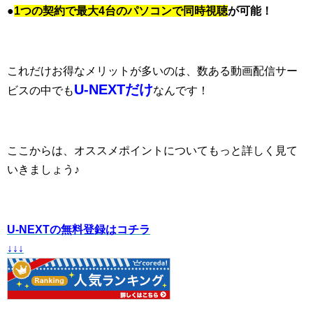
●
1つの契約で最大4台のパソコンで同時視聴
が可能！
これだけお得なメリットが多いのは、数ある動画配信サー
U-NEXT
だけ
ビスの中でも
なんです！
ここからは、オススメポイントについてもっと詳しく見て
いきましょう♪
U-NEXTの無料登録はコチラ
↓↓↓