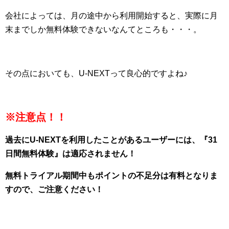
会社によっては、月の途中から利用開始すると、実際に月
末までしか無料体験できないなんてところも・・・。
その点においても、U-NEXTって良心的ですよね♪
※注意点！！
過去にU-NEXTを利用したことがあるユーザーには、『31
日間無料体験』は適応されません！
無料トライアル期間中もポイントの不足分は有料となりま
すので、ご注意ください！