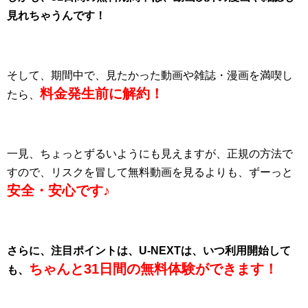
見れちゃうんです！
そして、期間中で、見たかった動画や雑誌・漫画を満喫し
料金発生前に解約！
たら、
一見、ちょっとずるいようにも見えますが、正規の方法で
すので、リスクを冒して無料動画を見るよりも、ずーっと
安全・安心です♪
さらに、注目ポイントは、U-NEXTは、いつ利用開始して
ちゃんと31日間の無料体験ができます！
も、