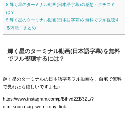
8
輝く星のターミナル動画(日本語字幕)の感想・クチコミ
は？
9
輝く星のターミナル動画(日本語字幕)を無料でフル視聴す
る方法！まとめ
輝く星のターミナル動画(日本語字幕)を無料
でフル視聴するには？
輝く星のターミナルの日本語字幕フル動画を、自宅で無料
で見れたら嬉しいですよね♪
https://www.instagram.com/p/Bthvd2ZB3ZL/?
utm_source=ig_web_copy_link