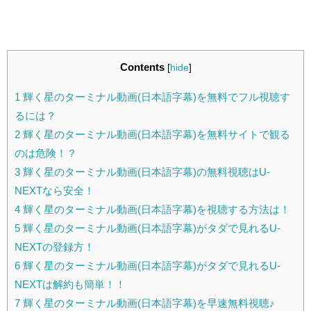
Contents
[
hide
]
1
輝く星のターミナル動画(日本語字幕)を無料でフル視聴す
るには？
2
輝く星のターミナル動画(日本語字幕)を無料サイトで観る
のは危険！？
3
輝く星のターミナル動画(日本語字幕)の無料視聴はU-
NEXTなら安全！
4
輝く星のターミナル動画(日本語字幕)を視聴する方法は！
5
輝く星のターミナル動画(日本語字幕)がタダで見れるU-
NEXTの登録方！
6
輝く星のターミナル動画(日本語字幕)がタダで見れるU-
NEXTは解約も簡単！！
7
輝く星のターミナル動画(日本語字幕)を早速無料視聴♪