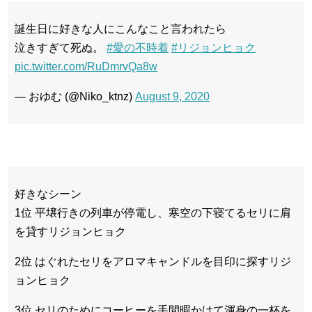
誕生日に好きな人にこんなこと言われたら
泣きすぎて死ぬ。
#愛の不時着
#リジョンヒョク
pic.twitter.com/RuDmrvQa8w
— おゆむ (@Niko_ktnz)
August 9, 2020
好きなシーン
1位 平壌行きの列車が停電し、寒空の下寝てるセリに肩
を貸すリジョンヒョク
2位 はぐれたセリをアロマキャンドルを目印に探すリジ
ョンヒョク
3位 セリのためにコーヒーを手間暇かけて渾身の一杯を