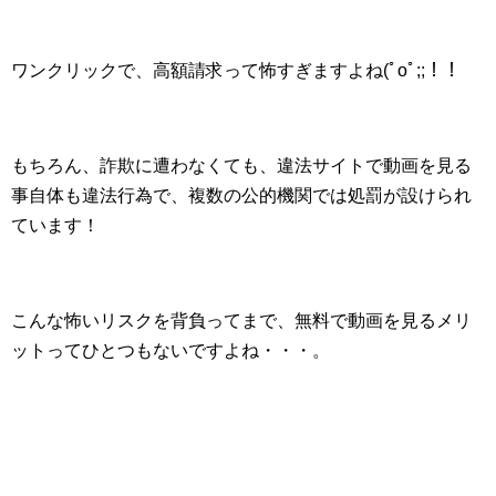
ワンクリックで、高額請求って怖すぎますよね(ﾟoﾟ;;！！
もちろん、詐欺に遭わなくても、違法サイトで動画を見る
事自体も違法行為で、複数の公的機関では処罰が設けられ
ています！
こんな怖いリスクを背負ってまで、無料で動画を見るメリ
ットってひとつもないですよね・・・。