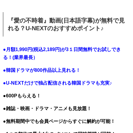
『愛の不時着』動画(日本語字幕)が無料で見
れる？U-NEXTのおすすめポイント♪
●月額1,990円(税込2,189円)が
3１日間無料でお試しでき
る！(業界最長）
●韓国ドラマが800作品以上見れる！
●U-NEXTだけで独占配
信される韓国ドラマも充実♪
●600Pもらえる！
●
雑誌・映画・ドラマ・アニメも見放題！
●無料期間中でも会員ページからすぐに解約が可能！