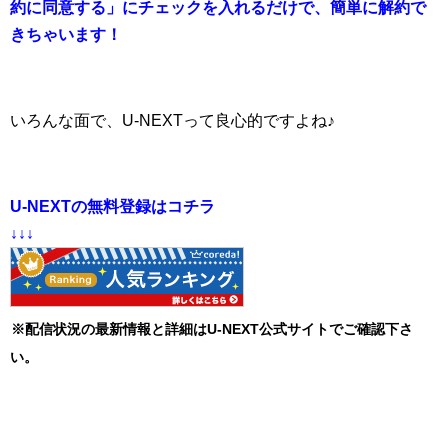
約に同意する」にチェックを入れるだけで、簡単に解約で
きちゃいます！
いろんな面で、U-NEXTって良心的ですよね♪
U-NEXTの無料登録はコチラ
↓↓↓
※配信状況の最新情報と詳細はU-NEXT公式サイトでご確認下さ
い。