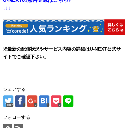
↓↓↓
※最新の配信状況やサービス内容の詳細はU-NEXT公式サ
イトでご確認下さい。
シェアする
error
0
0
フォローする