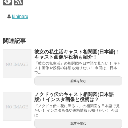
kininaru
関連記事
彼女の私生活キャスト相関図(日本語)！
キャスト画像や役柄も紹介！
『彼女の私生活』の相関図を日本語で見たい！ キャ
スト画像や役柄の詳細も知りたい！ 今回は、日本
で...
記事を読む
ノクドゥ伝のキャスト相関図(日本語
版)！インスタ画像と役柄は？
『ノクドゥ伝～花に降る～』の相関図を日本語で見
たい！ インスタ画像や役柄情報も知りたい！ 今回
は...
記事を読む