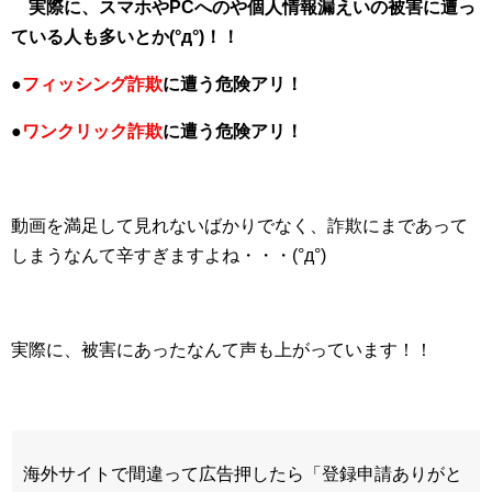
実際に、スマホやPCへのや個人情報漏えいの被害に遭っ
ている人も多いとか(°д°)！！
●
フィッシング詐欺
に遭う危険アリ！
●
ワンクリック詐欺
に遭う危険アリ！
動画を満足して見れないばかりでなく、詐欺にまであって
しまうなんて辛すぎますよね・・・(°д°)
実際に、被害にあったなんて声も上がっています！！
海外サイトで間違って広告押したら「登録申請ありがと