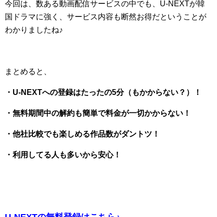
今回は、数ある動画配信サービスの中でも、U-NEXTが韓
国ドラマに強く、サービス内容も断然お得だということが
わかりましたね♪
まとめると、
・U-NEXTへの登録はたったの5分（もかからない？）！
・無料期間中の解約も簡単で料金が一切かからない！
・他社比較でも楽しめる作品数がダントツ！
・利用してる人も多いから安心！
U-NEXTの無料登録はこちら♪