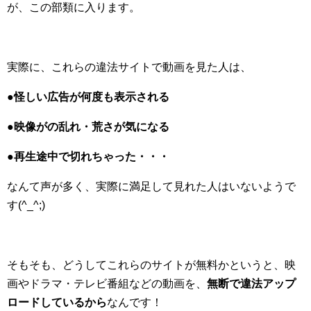
が、この部類に入ります。
実際に、これらの違法サイトで動画を見た人は、
●怪しい広告が何度も表示される
●映像がの乱れ・荒さが気になる
●再生途中で切れちゃった・・・
なんて声が多く、実際に満足して見れた人はいないようで
す(^_^;)
そもそも、どうしてこれらのサイトが無料かというと、映
画やドラマ・テレビ番組などの動画を、
無断で違法アップ
ロードしているから
なんです！