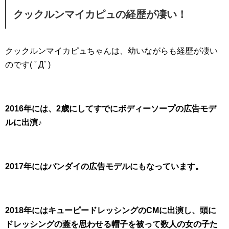
クックルンマイカピュの経歴が凄い！
クックルンマイカピュちゃんは、幼いながらも経歴が凄い
のです( ﾟДﾟ)
2016年には、2歳にしてすでにボディーソープの広告モデ
ルに出演♪
2017年にはバンダイの広告モデルにもなっています。
2018年にはキューピードレッシングのCMに出演し、頭に
ドレッシングの蓋を思わせる帽子を被って数人の女の子た