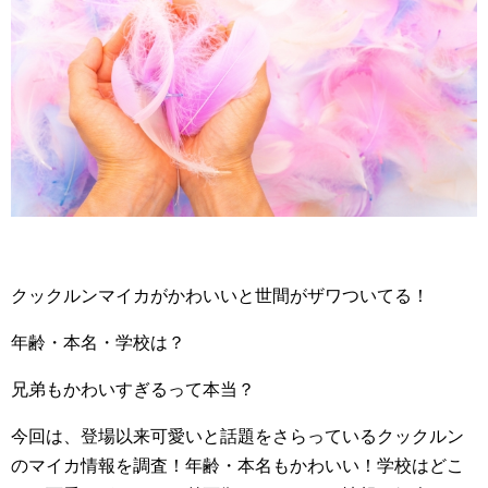
クックルンマイカがかわいいと世間がザワついてる！
年齢・本名・学校は？
兄弟もかわいすぎるって本当？
今回は、登場以来可愛いと話題をさらっているクックルン
のマイカ情報を調査！年齢・本名もかわいい！学校はどこ