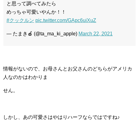
と思って調べてみたら
めっちゃ可愛いやんか！！
#クックルン
pic.twitter.com/GApc6uiXuZ
— たまき🍎 (@ta_ma_ki_apple)
March 22, 2021
情報がないので、お母さんとお父さんのどちらがアメリカ
人なのかはわかりま
せん。
しかし、あの可愛さはやはりハーフならではですね♪