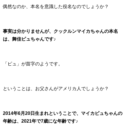
偶然なのか、本名を意識した役名なのでしょうか？
事実は分かりませんが、クックルンマイカちゃんの本名
は、舞佳ピュちゃんです♪
「ピュ」が苗字のようです。
ということは、お父さんがアメリカ人でしょうか？
2014年6月20日生まれということで、マイカピュちゃんの
年齢は、2021年で7歳にな年齢です♪