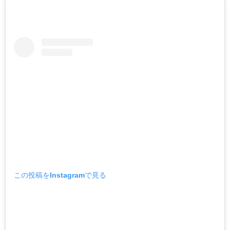
この投稿をInstagramで見る