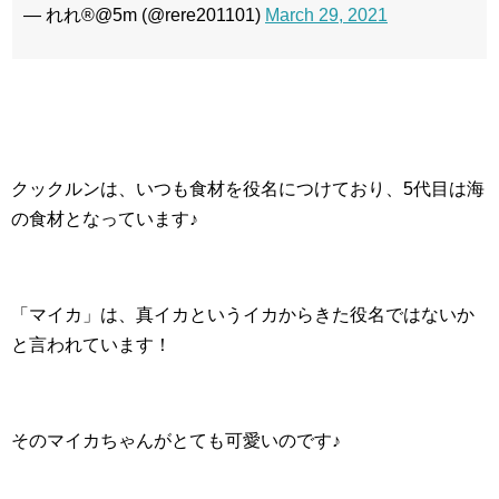
— れれ®︎@5m (@rere201101)
March 29, 2021
クックルンは、いつも食材を役名につけており、5代目は海
の食材となっています♪
「マイカ」は、真イカというイカからきた役名ではないか
と言われています！
そのマイカちゃんがとても可愛いのです♪