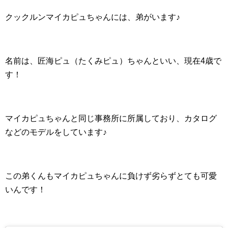
クックルンマイカピュちゃんには、弟がいます♪
名前は、匠海ピュ（たくみピュ）ちゃんといい、現在4歳で
す！
マイカピュちゃんと同じ事務所に所属しており、カタログ
などのモデルをしています♪
この弟くんもマイカピュちゃんに負けず劣らずとても可愛
いんです！