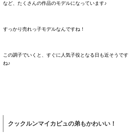
など、たくさんの作品のモデルになっています♪
すっかり売れっ子モデルなんですね！
この調子でいくと、すぐに人気子役となる日も近そうです
ね♪
クックルンマイカピュの弟もかわいい！