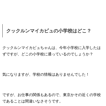
クックルンマイカピュの小学校はどこ？
クックルンマイカピュちゃんは、今年小学校に入学したは
ずですが、どこの小学校に通っているのでしょうか？
気になりますが、学校の情報はありませんでした！
ですが、お仕事の関係もあるので、東京かその近くの学校
であることは間違いなさそうです。