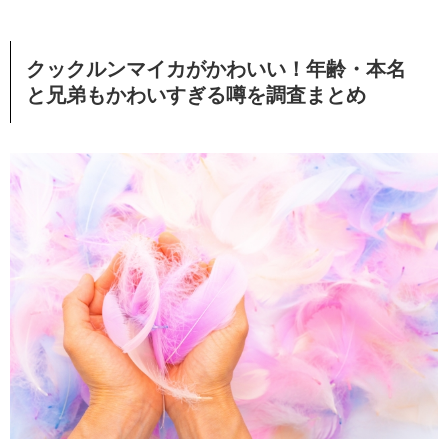
クックルンマイカがかわいい！年齢・本名
と兄弟もかわいすぎる噂を調査まとめ