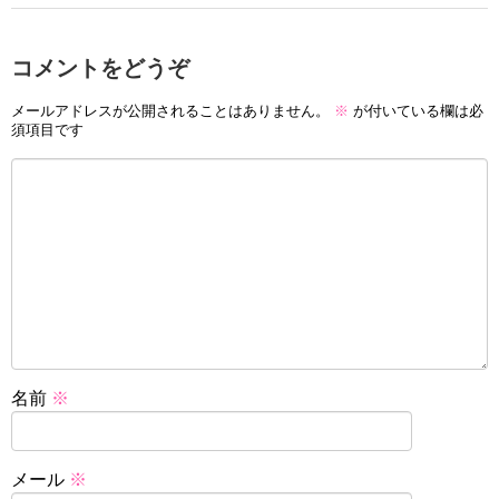
コメントをどうぞ
メールアドレスが公開されることはありません。
※
が付いている欄は必
須項目です
名前
※
メール
※