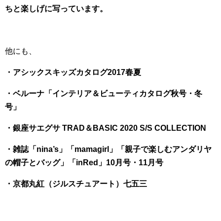
ちと楽しげに写っています。
他にも、
・アシックスキッズカタログ2017春夏
・ベルーナ「インテリア＆ビューティカタログ秋号・冬
号」
・銀座サエグサ TRAD＆BASIC 2020 S/S COLLECTION
・雑誌「nina’s」「mamagirl」「親子で楽しむアンダリヤ
の帽子とバッグ」「inRed」10月号・11月号
・京都丸紅（ジルスチュアート）七五三