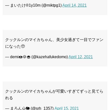
— まいたけ®1y10m (@miktpg1)
April 14, 2021
クックルンのマイカちゃん、美少女過ぎて一目でファン
になった🥺
— demi🍩🍪🧁 (@kazehafukedomo)
April 12, 2021
クックルンのマイカちゃんが可愛いすぎてずっと見てら
れる
— まろん🌰🐘 (@srh_1357)
April 15, 2021