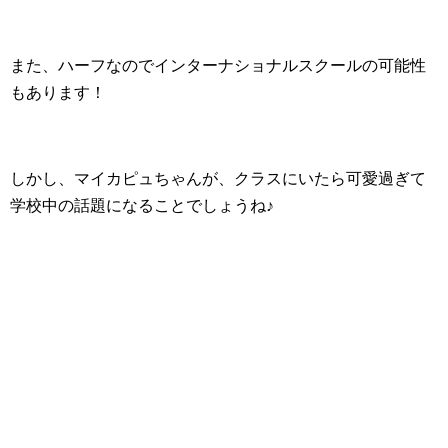
また、ハーフなのでインターナショナルスクールの可能性
もあります！
しかし、マイカピュちゃんが、クラスにいたら可愛過ぎて
学校中の話題になることでしょうね♪