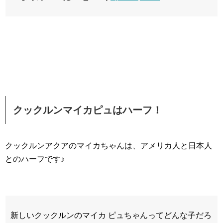
クックルンマイカピュはハーフ！
クックルンアクアのマイカちゃんは、アメリカ人と日本人
とのハーフです♪
新しいクックルンのマイカ ピュちゃんってどんな子だろ