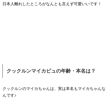
日本人離れしたところがなんとも言えず可愛いいです！
クックルンマイカピュの年齢・本名は？
クックルンのマイカちゃんは、実は本名もマイカちゃんな
んです♪