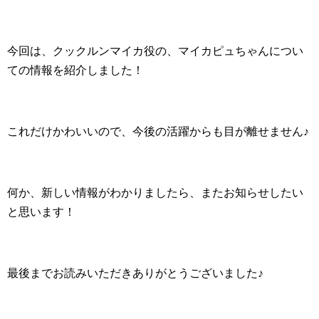
今回は、クックルンマイカ役の、マイカピュちゃんについ
ての情報を紹介しました！
これだけかわいいので、今後の活躍からも目が離せません♪
何か、新しい情報がわかりましたら、またお知らせしたい
と思います！
最後までお読みいただきありがとうございました♪