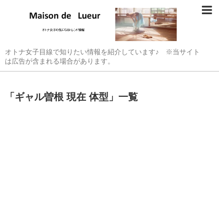
オトナ女子目線で知りたい情報を紹介しています♪ ※当サイト
は広告が含まれる場合があります。
「
ギャル曽根 現在 体型
」
一覧