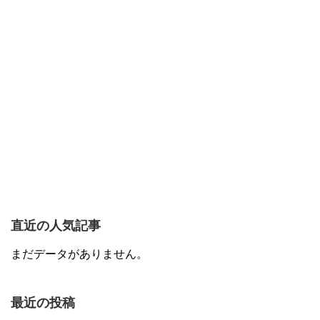
直近の人気記事
まだデータがありません。
最近の投稿