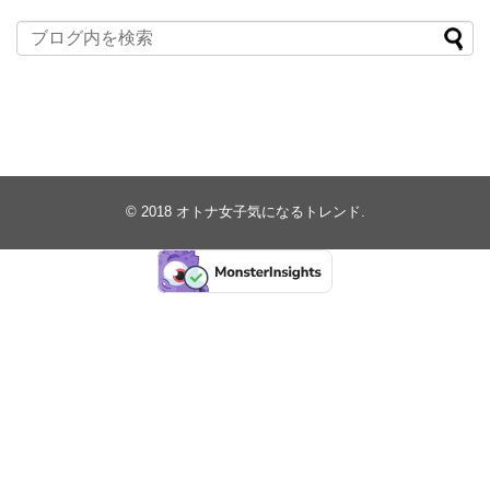
© 2018
オトナ女子気になるトレンド
.