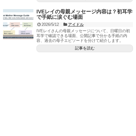
IVEレイの母親メッセージ内容は？初耳学
で手紙に涙ぐむ場面
2026/5/12
アイドル
IVEレイさんの母親メッセージについて、日曜日の初
耳学で確認できる場面、公開記事で分かる手紙の内
容、過去の母子エピソードを分けて紹介します。
記事を読む