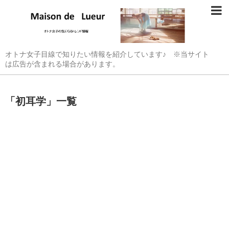
オトナ女子目線で知りたい情報を紹介しています♪ ※当サイト
は広告が含まれる場合があります。
「
初耳学
」
一覧