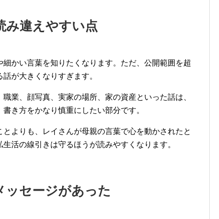
読み違えやすい点
や細かい言葉を知りたくなります。ただ、公開範囲を超
る話が大きくなりすぎます。
、職業、顔写真、実家の場所、家の資産といった話は、
、書き方をかなり慎重にしたい部分です。
ことよりも、レイさんが母親の言葉で心を動かされたと
私生活の線引きは守るほうが読みやすくなります。
メッセージがあった