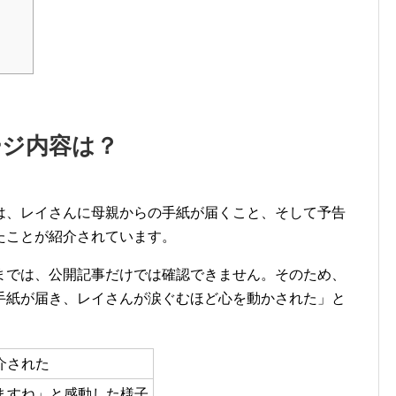
ージ内容は？
は、レイさんに母親からの手紙が届くこと、そして予告
たことが紹介されています。
までは、公開記事だけでは確認できません。そのため、
手紙が届き、レイさんが涙ぐむほど心を動かされた」と
介された
ますね」と感動した様子