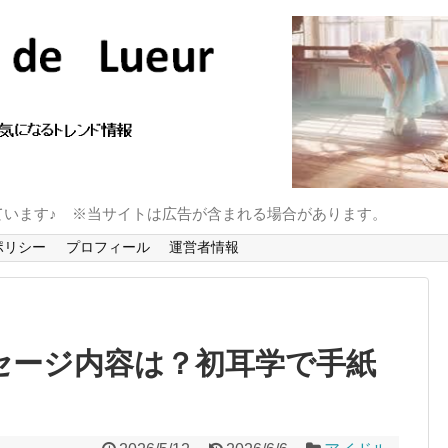
ています♪ ※当サイトは広告が含まれる場合があります。
ポリシー
プロフィール
運営者情報
ッセージ内容は？初耳学で手紙