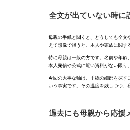
全文が出ていない時に
母親の手紙と聞くと、どうしても全文
えて想像で補うと、本人や家族に関す
特に母親は一般の方です。名前や年齢
本人発信や公式に近い資料がない限り
今回の大事な軸は、手紙の細部を探す
いう事実です。その温度を残しつつ、
過去にも母親から応援