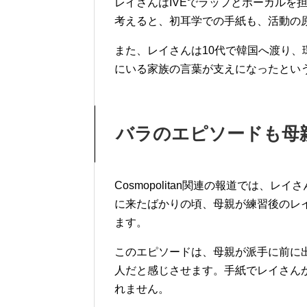
レイさんはIVEでラップとボーカルを
考えると、初耳学での手紙も、活動の
また、レイさんは10代で韓国へ渡り
にいる家族の言葉が支えになったとい
バラのエピソードも母
Cosmopolitan関連の報道では
に来たばかりの頃、母親が練習後のレ
ます。
このエピソードは、母親が派手に前に
人だと感じさせます。手紙でレイさん
れません。