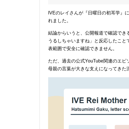
IVEのレイさんが『日曜日の初耳学』
れました。
結論からいうと、公開報道で確認でき
うるしちゃいますね」と反応したこと
表範囲で安全に確認できません。
ただ、過去の公式YouTube関連の
母親の言葉が大きな支えになってきた