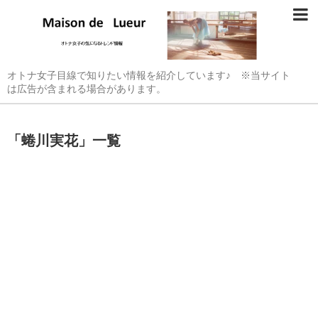
オトナ女子目線で知りたい情報を紹介しています♪ ※当サイト
は広告が含まれる場合があります。
「
蜷川実花
」
一覧