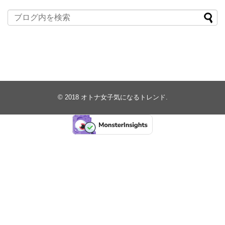
© 2018
オトナ女子気になるトレンド
.