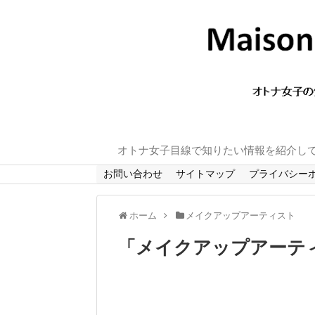
オトナ女子目線で知りたい情報を紹介し
お問い合わせ
サイトマップ
プライバシー
ホーム
メイクアップアーティスト
「
メイクアップアーテ