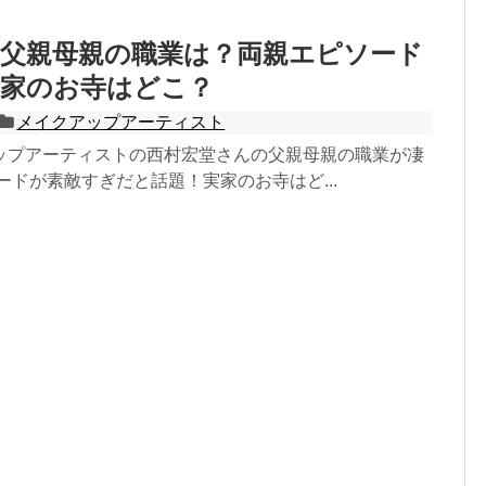
の父親母親の職業は？両親エピソード
実家のお寺はどこ？
メイクアップアーティスト
ップアーティストの西村宏堂さんの父親母親の職業が凄
ードが素敵すぎだと話題！実家のお寺はど...