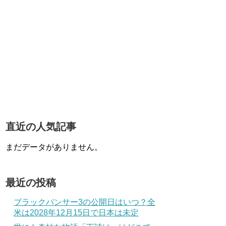
直近の人気記事
まだデータがありません。
最近の投稿
ブラックパンサー3の公開日はいつ？全
米は2028年12月15日で日本は未定