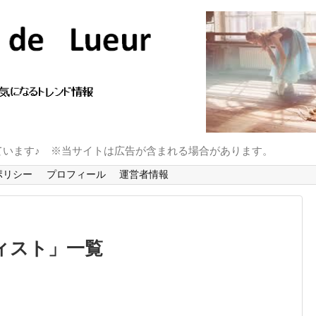
ています♪ ※当サイトは広告が含まれる場合があります。
ポリシー
プロフィール
運営者情報
ィスト
」
一覧