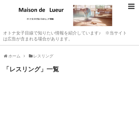
オトナ女子目線で知りたい情報を紹介しています♪ ※当サイト
は広告が含まれる場合があります。
ホーム
レスリング
「
レスリング
」
一覧