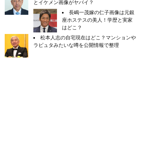
とイケメン画像がヤバイ？
長嶋一茂嫁の仁子画像は元銀
座ホステスの美人！学歴と実家
はどこ？
松本人志の自宅現在はどこ？マンションや
ラピュタみたいな噂を公開情報で整理