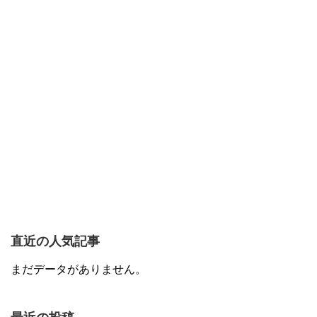
直近の人気記事
まだデータがありません。