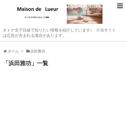
オトナ女子目線で知りたい情報を紹介しています♪ ※当サイト
は広告が含まれる場合があります。
ホーム
浜田雅功
「
浜田雅功
」
一覧