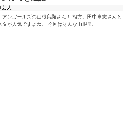
芸人
、アンガールズの山根良顕さん！ 相方、田中卓志さんと
タが人気ですよね。 今回はそんな山根良...