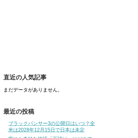
直近の人気記事
まだデータがありません。
最近の投稿
ブラックパンサー3の公開日はいつ？全
米は2028年12月15日で日本は未定