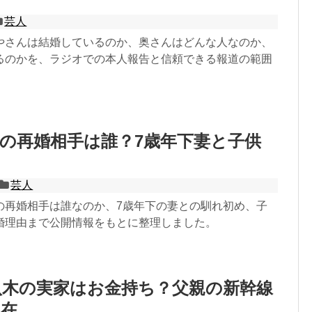
芸人
やさんは結婚しているのか、奥さんはどんな人なのか、
るのかを、ラジオでの本人報告と信頼できる報道の範囲
の再婚相手は誰？7歳年下妻と子供
芸人
の再婚相手は誰なのか、7歳年下の妻との馴れ初め、子
婚理由まで公開情報をもとに整理しました。
八木の実家はお金持ち？父親の新幹線
現在