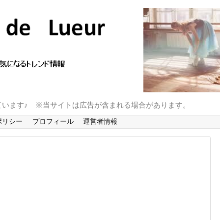
ています♪ ※当サイトは広告が含まれる場合があります。
ポリシー
プロフィール
運営者情報