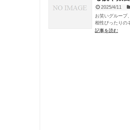
2025/4/11
お笑いグループ
相性ぴったりのネ
記事を読む