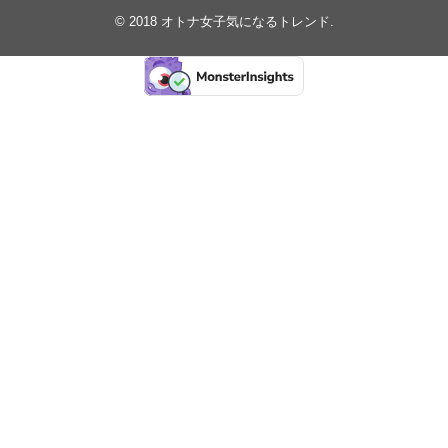
© 2018
オトナ女子気になるトレンド
.