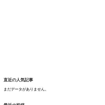
直近の人気記事
まだデータがありません。