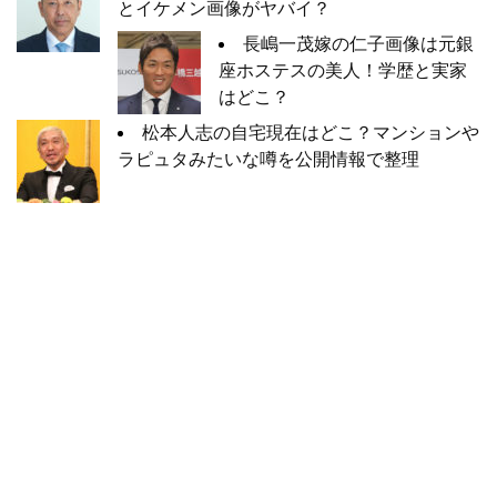
とイケメン画像がヤバイ？
長嶋一茂嫁の仁子画像は元銀
座ホステスの美人！学歴と実家
はどこ？
松本人志の自宅現在はどこ？マンションや
ラピュタみたいな噂を公開情報で整理