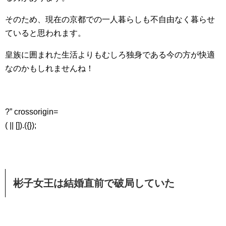
そのため、現在の京都での一人暮らしも不自由なく暮らせ
ていると思われます。
皇族に囲まれた生活よりもむしろ独身である今の方が快適
なのかもしれませんね！
?” crossorigin=
( || []).({});
彬子女王は結婚直前で破局していた