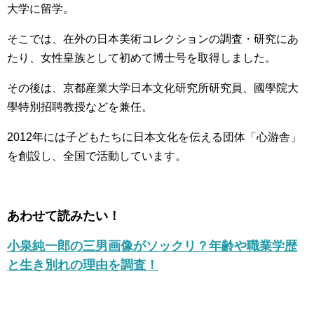
大学に留学。
そこでは、在外の日本美術コレクションの調査・研究にあ
たり、女性皇族として初めて博士号を取得しました。
その後は、京都産業大学日本文化研究所研究員、國學院大
學特別招聘教授などを兼任。
2012年には子どもたちに日本文化を伝える団体「心游舎」
を創設し、全国で活動しています。
あわせて読みたい！
小泉純一郎の三男画像がソックリ？年齢や職業学歴
と生き別れの理由を調査！