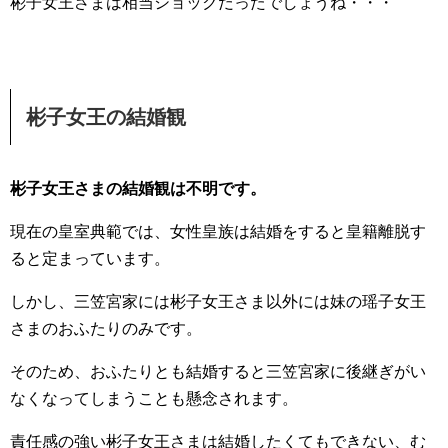
彬子女王さまは相当ショックだったでしょうね・・・
彬子女王の結婚観
彬子女王さまの結婚観は不明です。
現在の皇室典範では、女性皇族は結婚をすると皇籍離脱す
ると定まっています。
しかし、三笠宮家には彬子女王さま以外には妹の瑶子女王
さまのおふたりのみです。
そのため、おふたりとも結婚すると三笠宮家に後継ぎがい
なくなってしまうことも懸念されます。
責任感の強い彬子女王さまは結婚したくてもできない、む