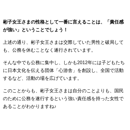
彬子女王さまの性格として一番に言えることは、「責任感
が強い」ということでしょう！
上述の通り、彬子女王さまは交際していた男性と破局して
も、公務を休むことなく遂行されています。
そんな中でも公務に集中し、しかも2012年には子どもたち
に日本文化を伝える団体「心游舎」を創設し、全国で活動
するなど、活動の場を広げています。
このことからも、彬子女王さまは自分のことよりも、国民
のために公務を遂行するという強い責任感を持った女性で
あることがわかりますね♪