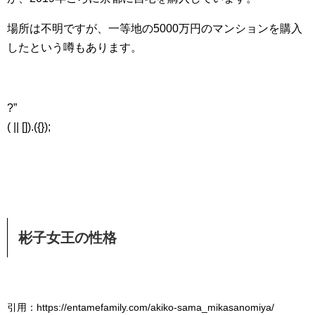
場所は不明ですが、一等地の5000万円のマンションを購入
したという噂もあります。
?”
( || []).({});
彬子女王の性格
引用：https://entamefamily.com/akiko-sama_mikasanomiya/