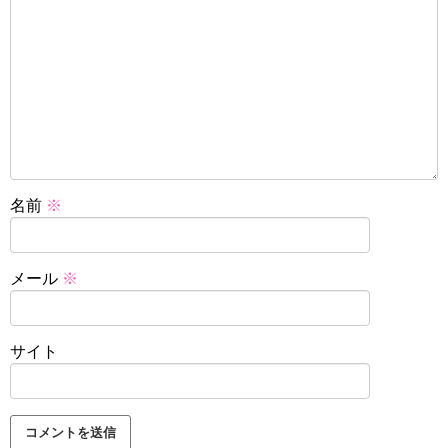
名前
※
メール
※
サイト