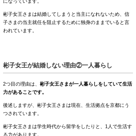
になっています。
彬子女王さまは結婚してしまうと当主になれないため、信
子さまの当主就任を阻止するために独身のままでいると言
われています。
彬子女王が結婚しない理由②一人暮らし
2つ目の理由は、
彬子女王さまが一人暮らしをしていて生活
力があることです。
後述しますが、彬子女王さまは現在、生活拠点を京都にう
つされています。
彬子女王さまは学生時代から留学をしたりと、1人で生活す
る力があります。