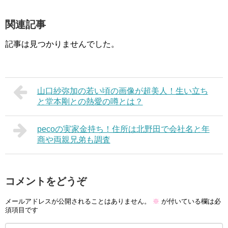
関連記事
記事は見つかりませんでした。
山口紗弥加の若い頃の画像が超美人！生い立ち
と堂本剛との熱愛の噂とは？
pecoの実家金持ち！住所は北野田で会社名と年
商や両親兄弟も調査
コメントをどうぞ
メールアドレスが公開されることはありません。
※
が付いている欄は必
須項目です