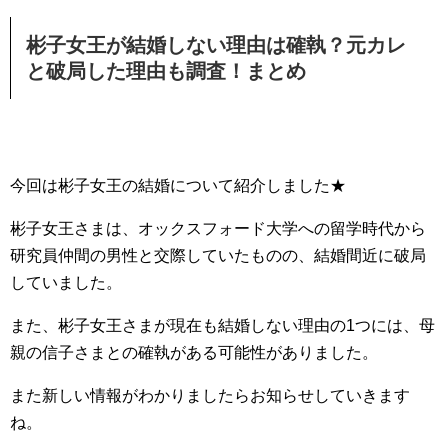
彬子女王が結婚しない理由は確執？元カレ
と破局した理由も調査！まとめ
今回は彬子女王の結婚について紹介しました★
彬子女王さまは、オックスフォード大学への留学時代から
研究員仲間の男性と交際していたものの、結婚間近に破局
していました。
また、彬子女王さまが現在も結婚しない理由の1つには、母
親の信子さまとの確執がある可能性がありました。
また新しい情報がわかりましたらお知らせしていきます
ね。