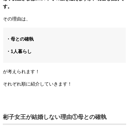
す。
その理由は、
・母との確執
・1人暮らし
が考えられます！
それぞれ順に紹介していきます！
彬子女王が結婚しない理由①母との確執