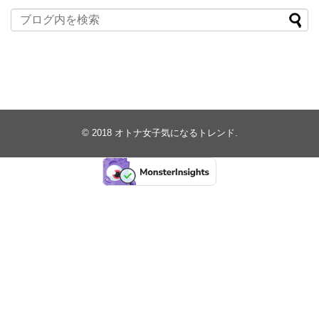
© 2018
オトナ女子気になるトレンド
.