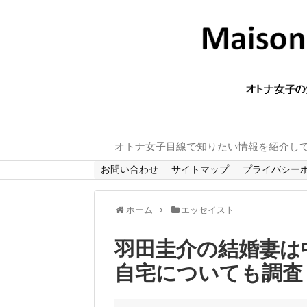
オトナ女子目線で知りたい情報を紹介し
お問い合わせ
サイトマップ
プライバシー
ホーム
エッセイスト
羽田圭介の結婚妻は
自宅についても調査