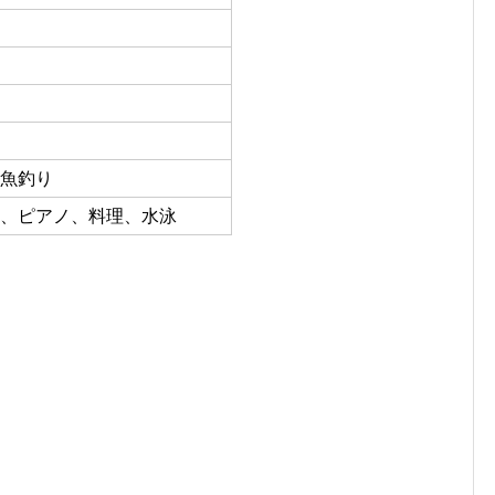
魚釣り
、ピアノ、料理、水泳