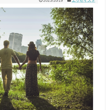
2023/10/19
エッセイスト