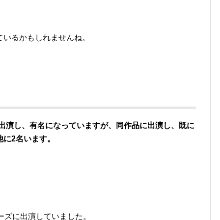
ているかもしれませんね。
に出演し、有名になっていますが、同作品に出演し、既に
他に2名います。
ーズに出演していました。