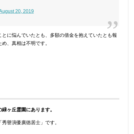
August 20, 2019
ことに悩んでいたとも、多額の借金を抱えていたとも報
ため、真相は不明です。
の緑ヶ丘霊園にあります。
「秀譽演優廣徳居士」です。