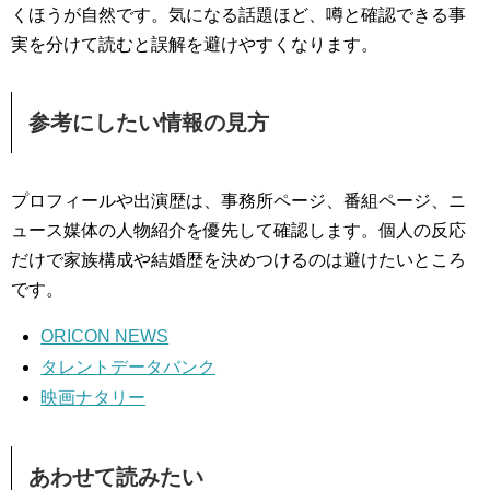
くほうが自然です。気になる話題ほど、噂と確認できる事
実を分けて読むと誤解を避けやすくなります。
参考にしたい情報の見方
プロフィールや出演歴は、事務所ページ、番組ページ、ニ
ュース媒体の人物紹介を優先して確認します。個人の反応
だけで家族構成や結婚歴を決めつけるのは避けたいところ
です。
ORICON NEWS
タレントデータバンク
映画ナタリー
あわせて読みたい