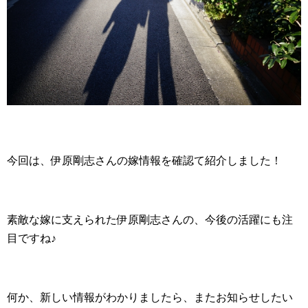
今回は、伊原剛志さんの嫁情報を確認て紹介しました！
素敵な嫁に支えられた伊原剛志さんの、今後の活躍にも注
目ですね♪
何か、新しい情報がわかりましたら、またお知らせしたい