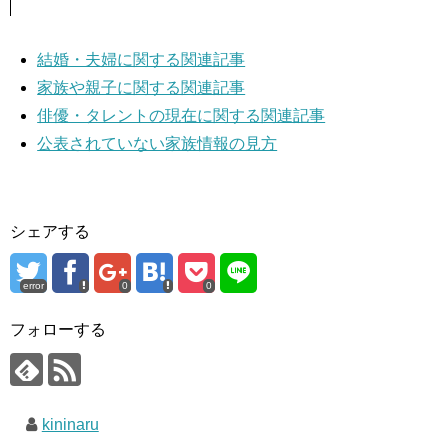
結婚・夫婦に関する関連記事
家族や親子に関する関連記事
俳優・タレントの現在に関する関連記事
公表されていない家族情報の見方
シェアする
error
0
0
フォローする
kininaru