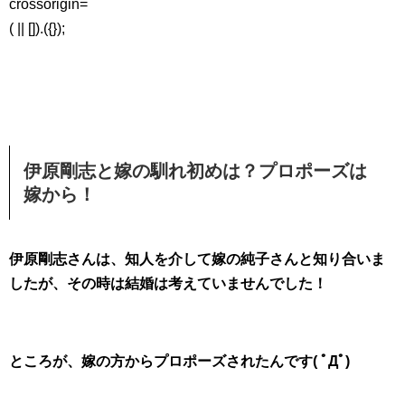
crossorigin=
( || []).({});
伊原剛志と嫁の馴れ初めは？プロポーズは
嫁から！
伊原剛志さんは、知人を介して嫁の純子さんと知り合いま
したが、その時は結婚は考えていませんでした！
ところが、嫁の方からプロポーズされたんです( ﾟДﾟ)