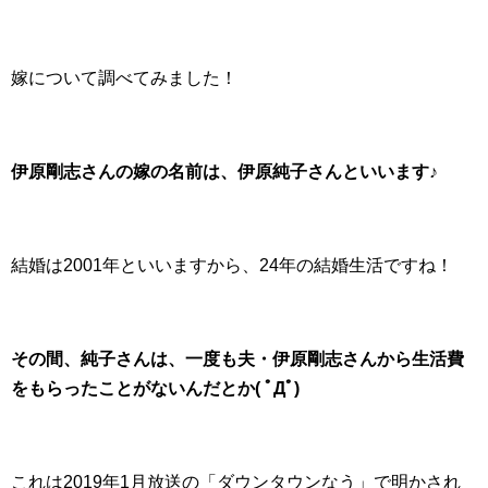
嫁について調べてみました！
伊原剛志さんの嫁の名前は、伊原純子さんといいます♪
結婚は2001年といいますから、24年の結婚生活ですね！
その間、純子さんは、一度も夫・伊原剛志さんから生活費
をもらったことがないんだとか( ﾟДﾟ)
これは2019年1月放送の「ダウンタウンなう」で明かされ