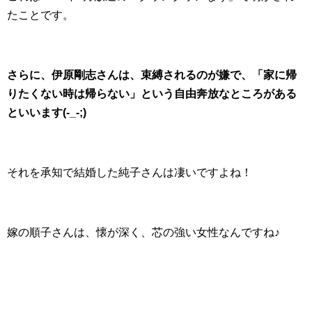
たことです。
さらに、伊原剛志さんは、束縛されるのが嫌で、「家に帰
りたくない時は帰らない」という自由奔放なところがある
といいます(-_-;)
それを承知で結婚した純子さんは凄いですよね！
嫁の順子さんは、懐が深く、芯の強い女性なんですね♪