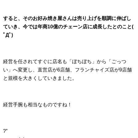
すると、そのお好み焼き屋さんは売り上げを順調に伸ばし
ていき、今では年商10億のチェーン店に成長したとのこと(
ﾟДﾟ)
経営を任されてすぐに店名も「ぼちぼち」から「ごっつ
い」へ変更し、直営店が6店舗、フランチャイズ店が9店舗
と規模を大きくしていきました。
経営手腕も相当なものですね！
?”