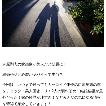
伊原剛志の嫁画像が美人だと話題に！
結婚秘話と経歴がヤバイって本当？
今回は、いつまで経ってもカッコイイ俳優の伊原剛志の嫁
をチェック！美人画像アリ！2人の馴れ初め・結婚秘話が意
外だった！嫁の経歴が凄すぎ！などみんなの気になる情報
を確認て紹介していきます！