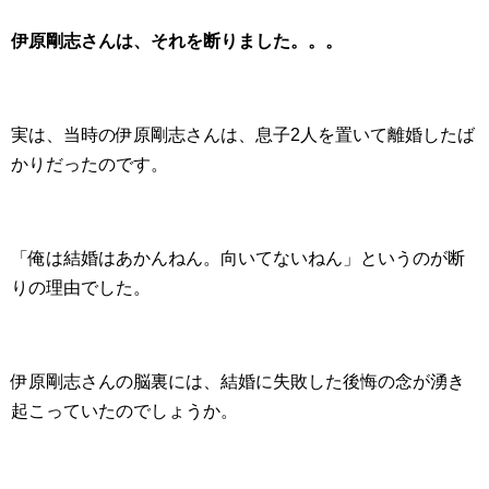
伊原剛志さんは、それを断りました。。。
実は、当時の伊原剛志さんは、息子2人を置いて離婚したば
かりだったのです。
「俺は結婚はあかんねん。向いてないねん」というのが断
りの理由でした。
伊原剛志さんの脳裏には、結婚に失敗した後悔の念が湧き
起こっていたのでしょうか。