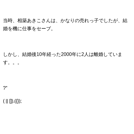
当時、相築あきこさんは、かなりの売れっ子でしたが、結
婚を機に仕事をセーブ。
しかし、結婚後10年経った2000年に2人は離婚していま
す。。。
?”
( || []).({});