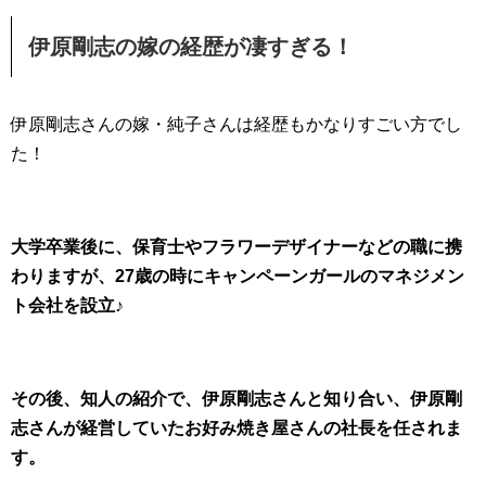
伊原剛志の嫁の経歴が凄すぎる！
伊原剛志さんの嫁・純子さんは経歴もかなりすごい方でし
た！
大学卒業後に、保育士やフラワーデザイナーなどの職に携
わりますが、27歳の時にキャンペーンガールのマネジメン
ト会社を設立♪
その後、知人の紹介で、伊原剛志さんと知り合い、伊原剛
志さんが経営していたお好み焼き屋さんの社長を任されま
す。