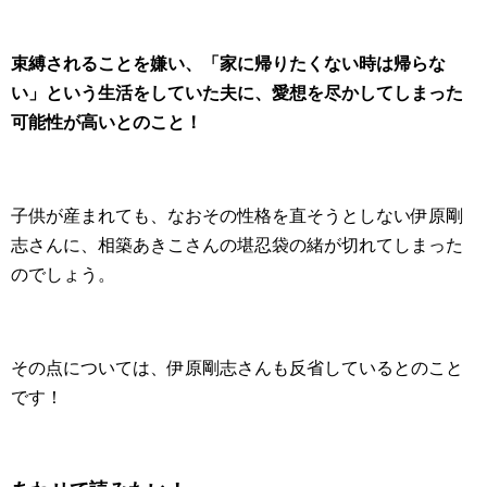
束縛されることを嫌い、「家に帰りたくない時は帰らな
い」という生活をしていた夫に、愛想を尽かしてしまった
可能性が高いとのこと！
子供が産まれても、なおその性格を直そうとしない伊原剛
志さんに、相築あきこさんの堪忍袋の緒が切れてしまった
のでしょう。
その点については、伊原剛志さんも反省しているとのこと
です！