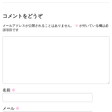
コメントをどうぞ
メールアドレスが公開されることはありません。
※
が付いている欄は必
須項目です
名前
※
メール
※