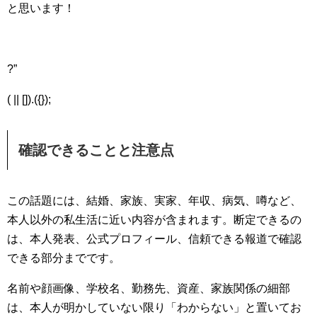
と思います！
?”
( || []).({});
確認できることと注意点
この話題には、結婚、家族、実家、年収、病気、噂など、
本人以外の私生活に近い内容が含まれます。断定できるの
は、本人発表、公式プロフィール、信頼できる報道で確認
できる部分までです。
名前や顔画像、学校名、勤務先、資産、家族関係の細部
は、本人が明かしていない限り「わからない」と置いてお