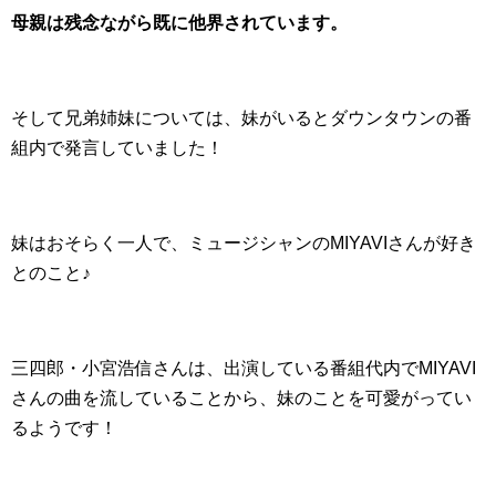
母親は残念ながら既に他界されています。
そして兄弟姉妹については、妹がいるとダウンタウンの番
組内で発言していました！
妹はおそらく一人で、ミュージシャンのMIYAVIさんが好き
とのこと♪
三四郎・小宮浩信さんは、出演している番組代内でMIYAVI
さんの曲を流していることから、妹のことを可愛がってい
るようです！