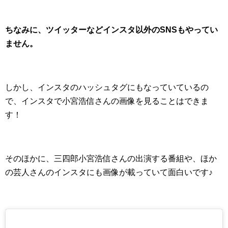
ちなみに、ツイッターなどインスタ以外のSNSもやってい
ません。
しかし、インスタのハッシュタグにもなっていているの
で、インスタで小宮浩信さんの画像を見ることはできま
す！
そのほかに、三四郎小宮浩信さんの出演する番組や、ほか
の芸人さんのインスタにも画像が載っていて面白いです♪