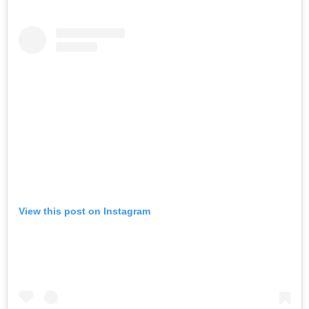
View this post on Instagram