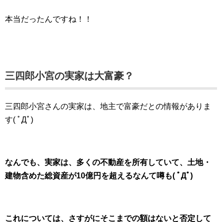
本当だったんですね！！
三四郎小宮の実家は大富豪？
三四郎小宮さんの実家は、地主で富豪だとの情報がありま
す( ﾟДﾟ)
なんでも、実家は、多くの不動産を所有していて、土地・
建物含めた総資産が10億円を超えるなんて噂も( ﾟДﾟ)
これについては、さすがにそこまでの額はないと否定して