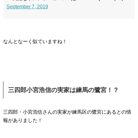
September 7, 2019
なんとなーく似ていますね！
三四郎小宮浩信の実家は練馬の鷺宮！？
三四郎・小宮浩信さんの実家が練馬区の鷺宮にあるとの情
報がありました！