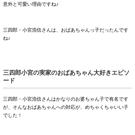
意外と可愛い理由ですね♪
三四郎・小宮浩信さんは、おばあちゃんっ子だったんです
ね♪
三四郎小宮の実家のおばあちゃん大好きエピソ
ード
三四郎・小宮浩信さんはかなりのお婆ちゃん子で有名です
が、そんなおばあちゃんへの対応が、めちゃくちゃいい子
でした！