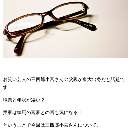
お笑い芸人の三四郎小宮さんの父親が東大出身だと話題で
す！
職業と年収が凄い？
実家は練馬の富豪との噂も気になる！
ということで今回は三四郎小宮さんについて、