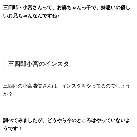
三四郎・小宮さんって、お婆ちゃんっ子で、妹思いの優し
いお兄ちゃんなんですね♪
三四郎小宮のインスタ
三四郎の小宮浩信さんは、インスタをやってるのでしょう
か？
調べてみましたが、どうやら今のところはやっていないよ
うです！