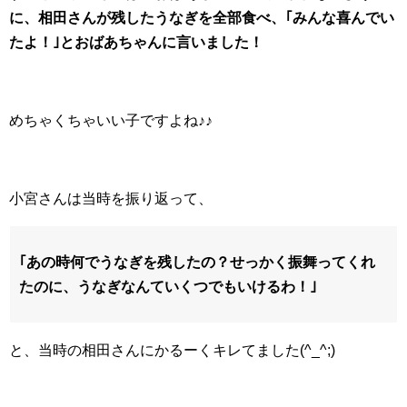
に、相田さんが残したうなぎを全部食べ、｢みんな喜んでい
たよ！｣とおばあちゃんに言いました！
めちゃくちゃいい子ですよね♪♪
小宮さんは当時を振り返って、
｢あの時何でうなぎを残したの？せっかく振舞ってくれ
たのに、うなぎなんていくつでもいけるわ！｣
と、当時の相田さんにかるーくキレてました(^_^;)