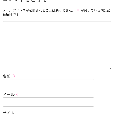
メールアドレスが公開されることはありません。
※
が付いている欄は必
須項目です
名前
※
メール
※
サイト