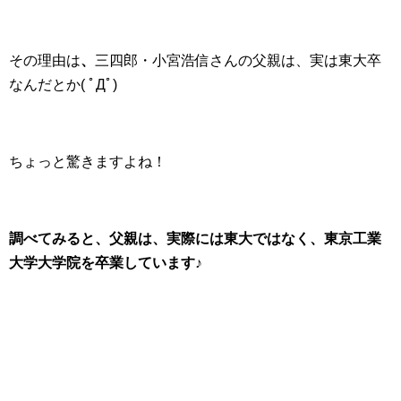
その理由は
、
三四郎・小宮浩信さんの父親は、実は東大卒
なんだとか( ﾟДﾟ)
ちょっと驚きますよね！
調べてみると、父親は、実際には東大ではなく、東京工業
大学大学院を卒業しています♪