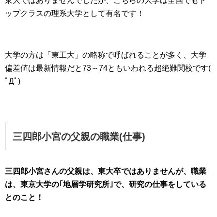
東大ではありませんでしたが、こちらの大学は全国でもト
ップクラスの理系大学として有名です！
大学の方は「東工大」の略称で呼ばれることが多く、大学
偏差値は最新情報だと73～74ともいわれる超絶難関校です(
ﾟДﾟ)
三四郎小宮の父親の職業(仕事)
三四郎小宮さんの父親は、東大卒ではありませんが、職業
は、東京大学の｢地層学研究所｣で、研究の仕事をしている
とのこと！