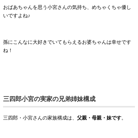
おばあちゃんを思う小宮さんの気持ち、めちゃくちゃ優し
いですよね♪
孫にこんなに大好きでいてもらえるお婆ちゃんは幸せです
ね！
三四郎小宮の実家の兄弟姉妹構成
三四郎・小宮さんの家族構成は、
父親・母親・妹です
。