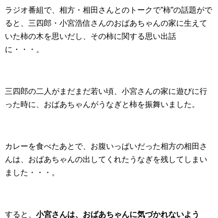
ラジオ番組で、相方・相田さんとのトークで”柿”の話題がで
ると、三四郎・小宮浩信さんのおばあちゃんの家に生えて
いた柿の木を思いだし、その柿に関する思い出話
に・・・。
三四郎の二人がまだまだ若い頃、小宮さんの家に遊びに行
った時に、おばあちゃんがうなぎと柿を振舞いました。
カレーを食べたあとで、お腹いっぱいだった相方の相田さ
んは、おばあちゃんの出してくれたうなぎを残してしまい
ました・・・。
すると、
小宮さんは、おばあちゃんに気づかれないよう