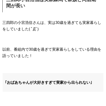
間が長い
三四郎の小宮浩信さんは、実は30歳を過ぎても実家暮らし
をしていました( ﾟДﾟ)
以前、番組内で30歳を過ぎて実家暮らしをしている理由を
語っていました！
｢おばあちゃんが大好きすぎて実家から出られない｣