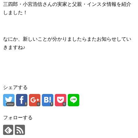
三四郎・小宮浩信さんの実家と父親・インスタ情報を紹介
しました！
なにか、新しいことが分かりましたらまたお知らせしてい
きますね♪
シェアする
error
0
0
フォローする