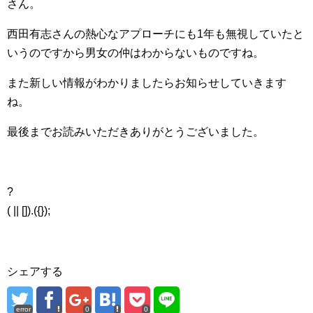
さん。
西田有志さんの熱心なアプローチにも1年も無視していたと
いうのですから男女の仲はわからないものですね。
また新しい情報がわかりましたらお知らせしていきます
ね。
最後までお読みいただきありがとうございました。
?
( || []).({});
シェアする
error
0
0