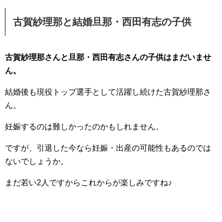
古賀紗理那と結婚旦那・西田有志の子供
古賀紗理那さんと旦那・西田有志さんの子供はまだいませ
ん。
結婚後も現役トップ選手として活躍し続けた古賀紗理那さ
ん。
妊娠するのは難しかったのかもしれません。
ですが、引退した今なら妊娠・出産の可能性もあるのでは
ないでしょうか。
まだ若い2人ですからこれからが楽しみですね♪