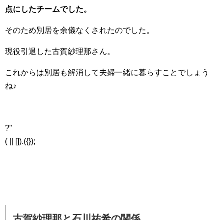
点にしたチームでした。
そのため別居を余儀なくされたのでした。
現役引退した古賀紗理那さん。
これからは別居も解消して夫婦一緒に暮らすことでしょう
ね♪
?”
( || []).({});
古賀紗理那と石川祐希の関係