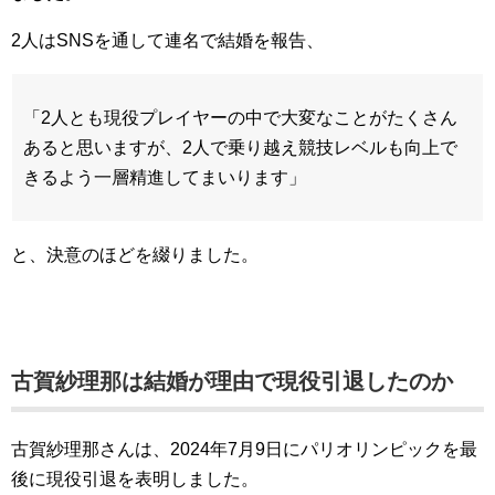
2人はSNSを通して連名で結婚を報告、
「2人とも現役プレイヤーの中で大変なことがたくさん
あると思いますが、2人で乗り越え競技レベルも向上で
きるよう一層精進してまいります」
と、決意のほどを綴りました。
古賀紗理那は結婚が理由で現役引退したのか
古賀紗理那さんは、2024年7月9日にパリオリンピックを最
後に現役引退を表明しました。