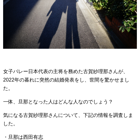
女子バレー日本代表の主将を務めた古賀紗理那さんが、
2022年の暮れに突然の結婚発表をし、世間を驚かせまし
た。
一体、旦那となった人はどんな人なのでしょう？
気になる古賀紗理那さんについて、下記の情報を調査しま
した。
・旦那は西田有志