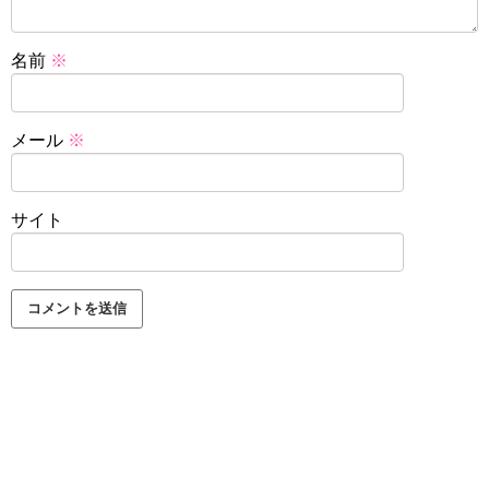
名前
※
メール
※
サイト