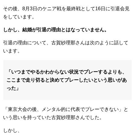
その後、8月3日のケニア戦を最終戦として16日に引退会見
をしています。
しかし、結婚が引退の理由とはなっていません。
引退の理由について、古賀紗理那さんは次のように話して
います。
「いつまでやるかわからない状況でプレーするよりも、
ここまで走り切ると決めてプレーしたいという思いがあ
った」
「東京大会の後、メンタル的に代表でプレーできない」と
いう思いを持っていた古賀紗理那さんでした。
しかし、