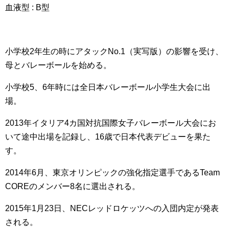
血液型 : B型
小学校2年生の時にアタックNo.1（実写版）の影響を受け、
母とバレーボールを始める。
小学校5、6年時には全日本バレーボール小学生大会に出
場。
2013年イタリア4カ国対抗国際女子バレーボール大会にお
いて途中出場を記録し、16歳で日本代表デビューを果た
す。
2014年6月、東京オリンピックの強化指定選手であるTeam
COREのメンバー8名に選出される。
2015年1月23日、NECレッドロケッツへの入団内定が発表
される。