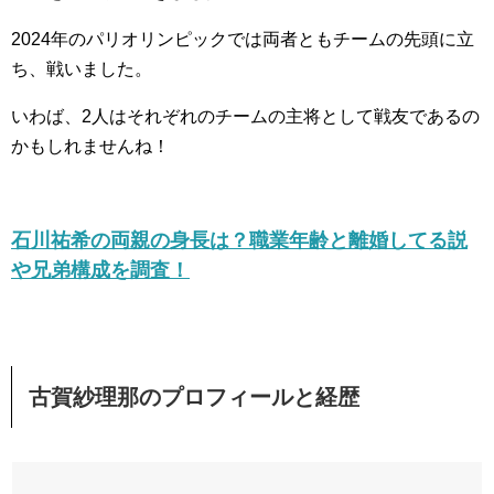
2024年のパリオリンピックでは両者ともチームの先頭に立
ち、戦いました。
いわば、2人はそれぞれのチームの主将として戦友であるの
かもしれませんね！
石川祐希の両親の身長は？職業年齢と離婚してる説
や兄弟構成を調査！
古賀紗理那のプロフィールと経歴