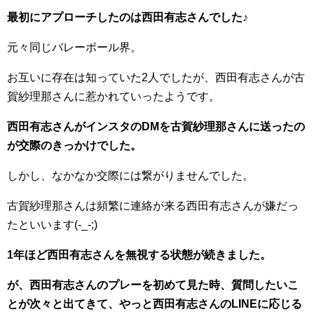
最初にアプローチしたのは西田有志さんでした♪
元々同じバレーボール界。
お互いに存在は知っていた2人でしたが、西田有志さんが古
賀紗理那さんに惹かれていったようです。
西田有志さんがインスタのDMを古賀紗理那さんに送ったの
が交際のきっかけでした。
しかし、なかなか交際には繋がりませんでした。
古賀紗理那さんは頻繁に連絡が来る西田有志さんが嫌だっ
たといいます(-_-;)
1年ほど西田有志さんを無視する状態が続きました。
が、西田有志さんのプレーを初めて見た時、質問したいこ
とが次々と出てきて、やっと西田有志さんのLINEに応じる