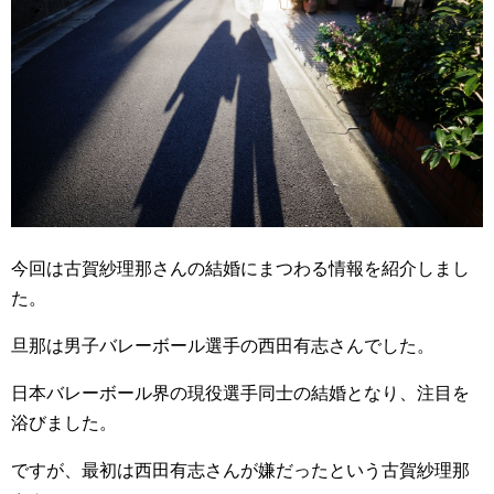
今回は古賀紗理那さんの結婚にまつわる情報を紹介しまし
た。
旦那は男子バレーボール選手の西田有志さんでした。
日本バレーボール界の現役選手同士の結婚となり、注目を
浴びました。
ですが、最初は西田有志さんが嫌だったという古賀紗理那