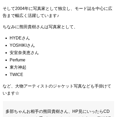
そして2004年に写真家として独立し、モード誌を中心に広
告まで幅広く活躍しています♪
ちなみに熊田貴樹さんは写真家として、
HYDEさん
YOSHIKIさん
安室奈美恵さん
Perfume
東方神起
TWICE
など、大物アーティストのジャケット写真なども手掛けて
います☆
多部ちゃんお相手の熊田貴樹さん、HP見にいったらCD