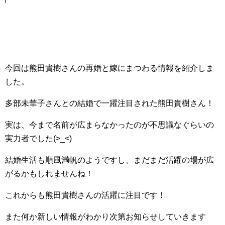
今回は熊田貴樹さんの再婚と嫁にまつわる情報を紹介しま
した。
多部未華子さんとの結婚で一躍注目された熊田貴樹さん！
実は、今まで名前が広まらなかったのが不思議なぐらいの
実力者でした(>_<)
結婚生活も順風満帆のようですし、まだまだ活躍の場が広
がるかもしれませんね！
これからも熊田貴樹さんの活躍に注目です！
また何か新しい情報がわかり次第お知らせしていきます