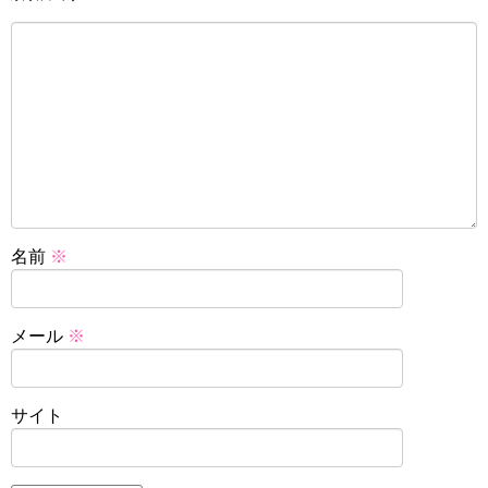
名前
※
メール
※
サイト