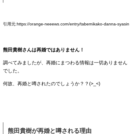
引用元:https://orange-neeews.com/entry/tabemikako-danna-syasin
熊田貴樹さんは再婚ではありません！
調べてみましたが、再婚にまつわる情報は一切ありません
でした。
何故、再婚と噂されたのでしょうか？？(>_<)
熊田貴樹が再婚と噂される理由