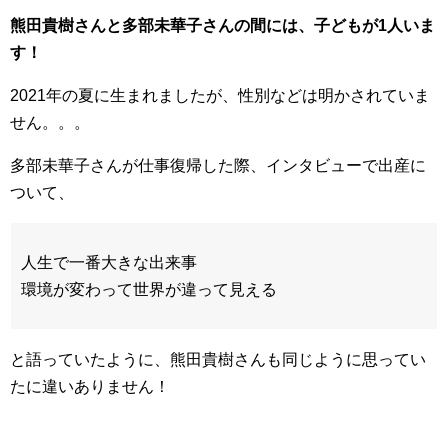
熊田貴樹さんと多部未華子さんの間には、子どもが1人いま
す！
2021年の夏に生まれましたが、性別などは明かされていま
せん。。。
多部未華子さんが仕事復帰した際、インタビューで出産に
ついて、
人生で一番大きな出来事
環境が変わって世界が違って見える
と語っていたように、熊田貴樹さんも同じように思ってい
たに違いありません！