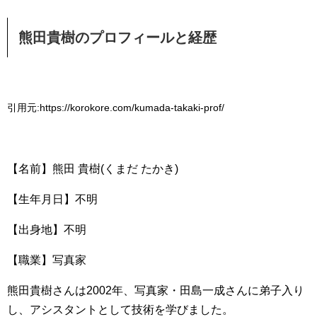
熊田貴樹のプロフィールと経歴
引用元:https://korokore.com/kumada-takaki-prof/
【名前】熊田 貴樹(くまだ たかき)
【生年月日】不明
【出身地】不明
【職業】写真家
熊田貴樹さんは2002年、写真家・田島一成さんに弟子入り
し、アシスタントとして技術を学びました。