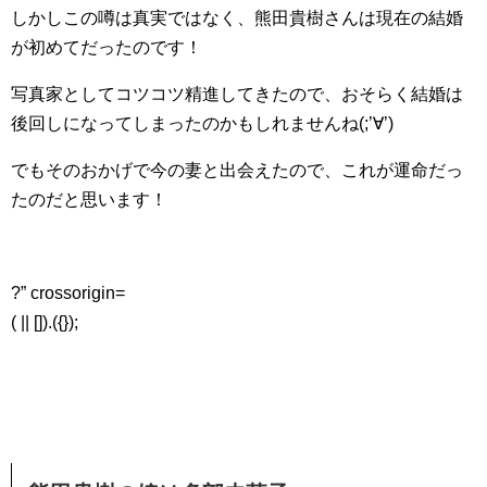
しかしこの噂は真実ではなく、熊田貴樹さんは現在の結婚
が初めてだったのです！
写真家としてコツコツ精進してきたので、おそらく結婚は
後回しになってしまったのかもしれませんね(;’∀’)
でもそのおかげで今の妻と出会えたので、これが運命だっ
たのだと思います！
?” crossorigin=
( || []).({});