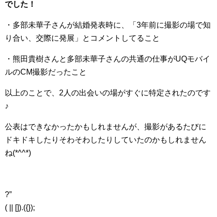
でした！
・多部未華子さんが結婚発表時に、「3年前に撮影の場で知
り合い、交際に発展」とコメントしてること
・熊田貴樹さんと多部未華子さんの共通の仕事がUQモバイ
ルのCM撮影だったこと
以上のことで、2人の出会いの場がすぐに特定されたのです
♪
公表はできなかったかもしれませんが、撮影があるたびに
ドキドキしたりそわそわしたりしていたのかもしれません
ね(*^^*)
?”
( || []).({});