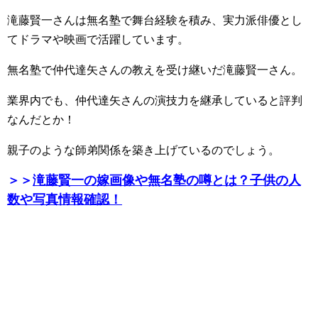
滝藤賢一さんは無名塾で舞台経験を積み、実力派俳優とし
てドラマや映画で活躍しています。
無名塾で仲代達矢さんの教えを受け継いだ滝藤賢一さん。
業界内でも、仲代達矢さんの演技力を継承していると評判
なんだとか！
親子のような師弟関係を築き上げているのでしょう。
＞＞
滝藤賢一の嫁画像や無名塾の噂とは？子供の人
数や写真情報確認！