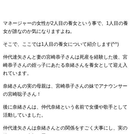
マネージャーの女性が2人目の養女という事で、1人目の養
女が誰なのか気になりますよね。
そこで、ここでは1人目の養女について紹介します(^^)
仲代達矢さんと妻の宮崎恭子さんは死産を経験した後、宮
崎恭子さんの姪っ子にあたる奈緒さんを養女として迎え入
れています。
奈緒さんの実の母親は、宮崎恭子さんの妹でアナウンサー
の宮崎聡子さん！
後に奈緒さんは、仲代奈緒という名前で女優や歌手として
活動していました。
仲代達矢さんは奈緒さんとの関係をすごく大事にし、実の