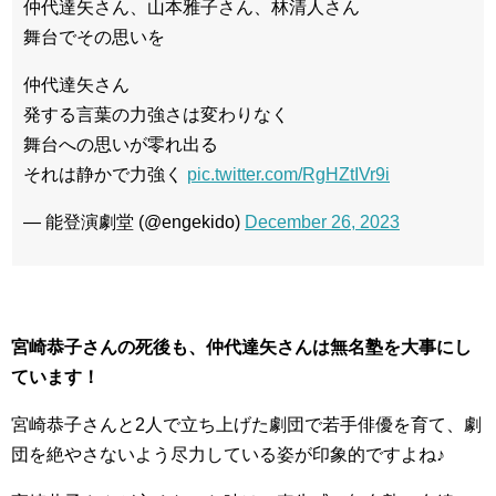
仲代達矢さん、山本雅子さん、林清人さん
舞台でその思いを
仲代達矢さん
発する言葉の力強さは変わりなく
舞台への思いが零れ出る
それは静かで力強く
pic.twitter.com/RgHZtIVr9i
— 能登演劇堂 (@engekido)
December 26, 2023
宮崎恭子さんの死後も、仲代達矢さんは無名塾を大事にし
ています！
宮崎恭子さんと2人で立ち上げた劇団で若手俳優を育て、劇
団を絶やさないよう尽力している姿が印象的ですよね♪