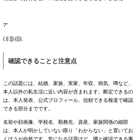
?”
( || []).({});
確認できることと注意点
この話題には、結婚、家族、実家、年収、病気、噂など、
本人以外の私生活に近い内容が含まれます。断定できるの
は、本人発表、公式プロフィール、信頼できる報道で確認
できる部分までです。
名前や顔画像、学校名、勤務先、資産、家族関係の細部
は、本人が明かしていない限り「わからない」と置いてお
くほうが自然です。気になる話題ほど、噂と確認できる事