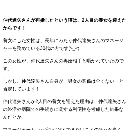
仲代達矢さんが再婚したという噂は、2人目の養女を迎えた
からです！
養女にした女性は、長年にわたり仲代達矢さんのマネージ
ャーを務めている30代の方です(>_<)
この女性が、仲代達矢さんの再婚相手と囁かれていたので
す。
しかし、仲代達矢さん自身が「男女の関係は全くない」と
否定しています！
仲代達矢さんが2人目の養女を迎えた理由は、仲代達矢さん
の終活や病院での手続きに関する利便性を考慮した結果な
んだとか。
マネージャーという“他人”だとできないことのほうが多く、