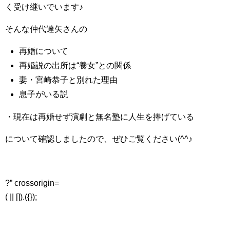
く受け継いでいます♪
そんな仲代達矢さんの
再婚について
再婚説の出所は“養女”との関係
妻・宮崎恭子と別れた理由
息子がいる説
・現在は再婚せず演劇と無名塾に人生を捧げている
について確認しましたので、ぜひご覧ください(^^♪
?” crossorigin=
( || []).({});