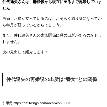
仲代達矢さんは、離婚後から現在に至るまで再婚していま
せん！
再婚した噂が立っているのは、おそらく独り身になってか
ら年月が経っているからでしょう。
また、仲代達矢さんの家族関係に噂の出所があるのかもし
れません。
次の見出しで紹介します！
仲代達矢の再婚説の出所は“養女”との関係
引用元:https://petitwings.com/archives/28603