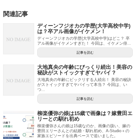
関連記事
ディーンフジオカの学歴(大学高校中学)
は？卒アル画像がイケメン！
ディーンフジオカの学歴(大学高校中学)はどこ？ 卒
アル画像がイケメンすぎた！ 今回は、イケメン俳...
記事を読む
大地真央の年齢にびっくり続出！美容の
秘訣がストイックすぎてヤバイ？
大地真央の年齢にビックリする人続出！ 美容の秘訣
がストイックすぎてヤバイって本当？ 今回は、い
つ...
記事を読む
柳楽優弥の娘は15歳で画像は？嫁豊田エ
リーとの馴れ初め
柳楽優弥さんの娘は15歳なのか、画像の扱い、嫁の
豊田エリーさんとの結婚・馴れ初め、A-Studio＋の
家族エピソードを出典ベースで追いました。