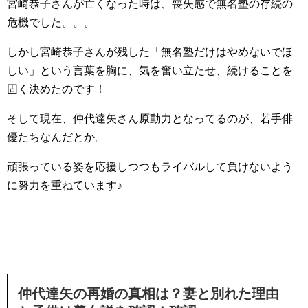
宮崎恭子さんが亡くなった時は、喪失感で無名塾の存続の
危機でした。。。
しかし宮崎恭子さんが残した「無名塾だけはやめないでほ
しい」という言葉を胸に、気を奮い立たせ、続けることを
固く決めたのです！
そして現在、仲代達矢さん原動力となってるのが、若手俳
優たちなんだとか。
頑張っている姿を応援しつつもライバルして負けないよう
に努力を重ねています♪
仲代達矢の再婚の真相は？妻と別れた理由