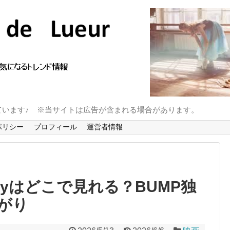
ています♪ ※当サイトは広告が含まれる場合があります。
ポリシー
プロフィール
運営者情報
ayはどこで見れる？BUMP独
がり