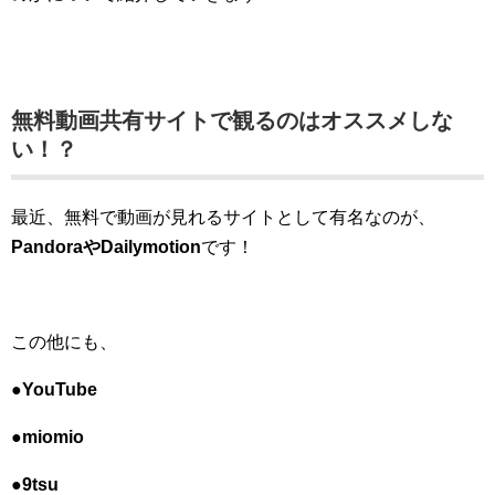
無料動画共有サイトで観るのはオススメしな
い！？
最近、無料で動画が見れるサイトとして有名なのが、
PandoraやDailymotion
です！
この他にも、
●YouTube
●miomio
●9tsu