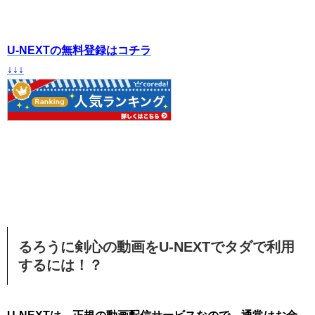
U-NEXTの無料登録はコチラ
↓↓↓
るろうに剣心の動画をU-NEXTでタダで利用
するには！？