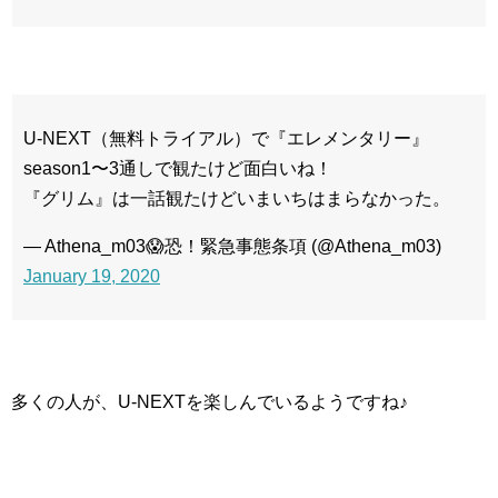
U-NEXT（無料トライアル）で『エレメンタリー』
season1〜3通しで観たけど面白いね！
『グリム』は一話観たけどいまいちはまらなかった。
— Athena_m03😱恐！緊急事態条項 (@Athena_m03)
January 19, 2020
多くの人が、U-NEXTを楽しんでいるようですね♪