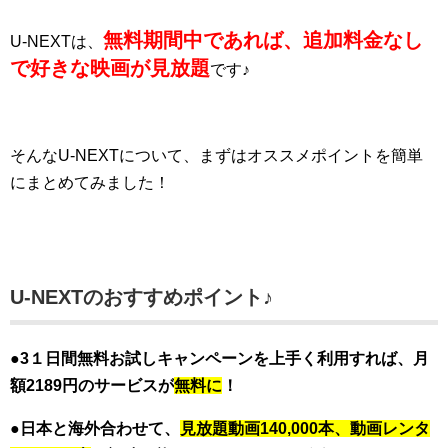
無料期間中であれば、追加料金なし
U-NEXTは、
で好きな映画が見放題
です♪
そんなU-NEXTについて、まずはオススメポイントを簡単
にまとめてみました！
U-NEXTのおすすめポイント♪
●3１日間無料お試しキャンペーンを上手く利用すれば、月
額2189円のサービスが
無料に
！
●日本と海外合わせて、
見放題動画140,000本、動画レンタ