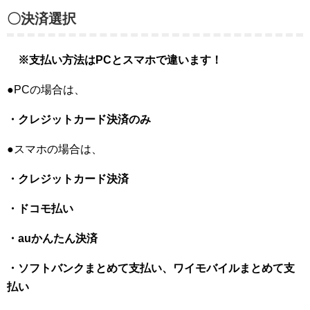
〇決済選択
※支払い方法はPCとスマホで違います！
●PCの場合は、
・クレジットカード決済のみ
●スマホの場合は、
・クレジットカード決済
・ドコモ払い
・auかんたん決済
・ソフトバンクまとめて支払い、ワイモバイルまとめて支
払い