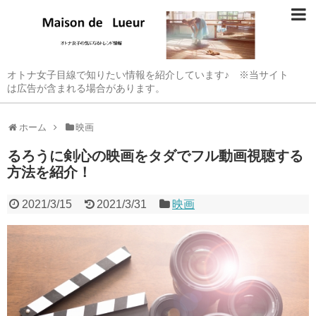
オトナ女子目線で知りたい情報を紹介しています♪ ※当サイト
は広告が含まれる場合があります。
ホーム
映画
るろうに剣心の映画をタダでフル動画視聴する
方法を紹介！
2021/3/15
2021/3/31
映画