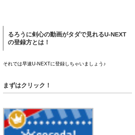
るろうに剣心の動画がタダで見れるU-NEXT
の登録方とは！
それでは早速U-NEXTに登録しちゃいましょう♪
まずはクリック！