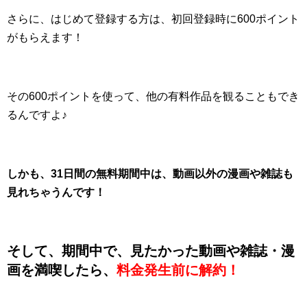
さらに、はじめて登録する方は、初回登録時に600ポイント
がもらえます！
その600ポイントを使って、他の有料作品を観ることもでき
るんですよ♪
しかも、31日間の無料期間中は、動画以外の漫画や雑誌も
見れちゃうんです！
そして、期間中で、見たかった動画や雑誌・漫
画を満喫したら、
料金発生前に解約！