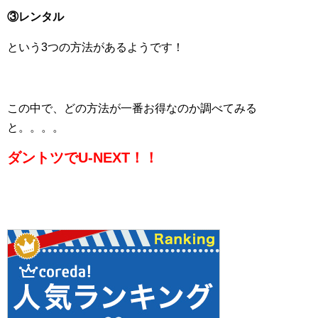
③レンタル
という3つの方法があるようです！
この中で、どの方法が一番お得なのか調べてみる
と。。。。
ダントツでU-NEXT！！