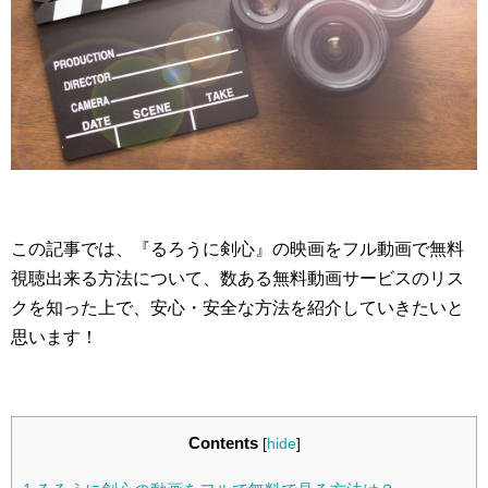
この記事では、『るろうに剣心』の映画をフル動画で無料
視聴出来る方法について、数ある無料動画サービスのリス
クを知った上で、安心・安全な方法を紹介していきたいと
思います！
Contents
[
hide
]