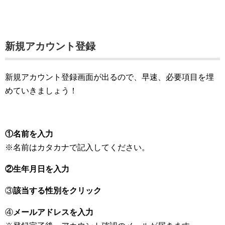
新規アカウント登録
新規アカウント登録画面が出るので、早速、必要項目を埋
めていきましょう！
①名前を入力
※名前はカタカナで記入してください。
②生年月日を入力
③
該当する性別をクリック
④
メールアドレスを入力