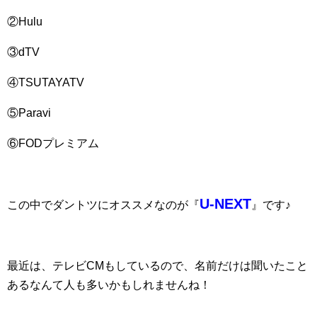
②Hulu
③dTV
④TSUTAYATV
⑤Paravi
⑥FODプレミアム
U-NEXT
この中でダントツにオススメなのが『
』です♪
最近は、テレビCMもしているので、名前だけは聞いたこと
あるなんて人も多いかもしれませんね！