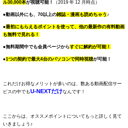
ル30,000本
が視聴可能！
（2019 年 12 月時点）
●動画以外にも、70以上の
雑誌・漫画も読めちゃう
♪
●
最初にもらえるポイントを使って、他の最新作の有料動画
も無料で見れる！
●無料期間中でも会員ページから
すぐに解約が可能！
●
1つの契約で最大4台のパソコンで同時視聴
が可能！
これだけお得なメリットが多いのは、数ある動画配信サー
U-NEXT
だけ
ビスの中でも
なんです！
ここからは、オススメポイントについてもっと詳しく見て
いきましょう♪