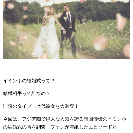
イミンホの結婚式って？
結婚相手って誰なの？
理想のタイプ・歴代彼女を大調査！
今回は、アジア圏で絶大な人気を誇る韓国俳優のイミンホ
の結婚式の噂を調査！ファンが悶絶したエピソードと