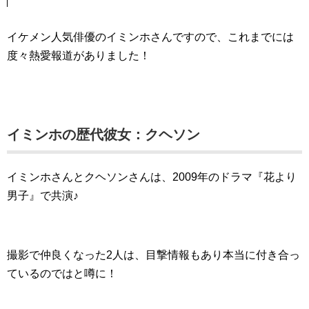
イケメン人気俳優のイミンホさんですので、これまでには
度々熱愛報道がありました！
イミンホの歴代彼女：クヘソン
イミンホさんとクヘソンさんは、2009年のドラマ『花より
男子』で共演♪
撮影で仲良くなった2人は、目撃情報もあり本当に付き合っ
ているのではと噂に！