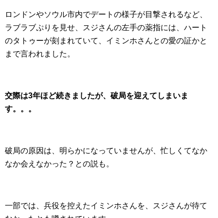
ロンドンやソウル市内でデートの様子が目撃されるなど、
ラブラブぷりを見せ、スジさんの左手の薬指には、ハート
のタトゥーが刻まれていて、イミンホさんとの愛の証かと
まで言われました。
交際は3年ほど続きましたが、破局を迎えてしまいま
す。。。
破局の原因は、明らかになっていませんが、忙しくてなか
なか会えなかった？との説も。
一部では、兵役を控えたイミンホさんを、スジさんが待て