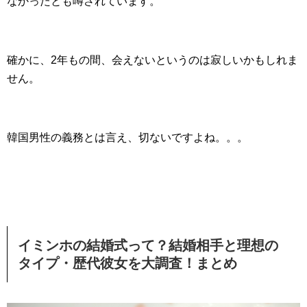
なかったとも噂されています。
確かに、2年もの間、会えないというのは寂しいかもしれま
せん。
韓国男性の義務とは言え、切ないですよね。。。
イミンホの結婚式って？結婚相手と理想の
タイプ・歴代彼女を大調査！まとめ