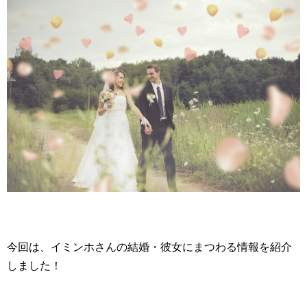
今回は、イミンホさんの結婚・彼女にまつわる情報を紹介
しました！