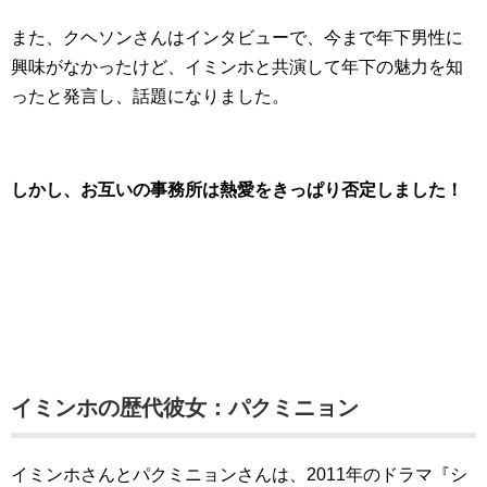
また、クヘソンさんはインタビューで、今まで年下男性に
興味がなかったけど、イミンホと共演して年下の魅力を知
ったと発言し、話題になりました。
しかし、お互いの事務所は熱愛をきっぱり否定しました！
イミンホの歴代彼女：パクミニョン
イミンホさんとパクミニョンさんは、2011年のドラマ『シ