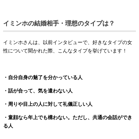
イミンホの結婚相手・理想のタイプは？
イミンホさんは、以前インタビューで、好きなタイプの女
性について聞かれた際、こんなタイプを挙げています！
・自分自身の魅了を分かっている人
・話が合って、気を遣わない人
・周りや目上の人に対して礼儀正しい人
・童顔なら年上でも構わない。ただし、共通の会話ができ
る人