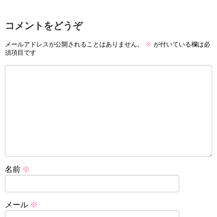
コメントをどうぞ
メールアドレスが公開されることはありません。
※
が付いている欄は必
須項目です
名前
※
メール
※