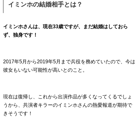
イミンホの結婚相手とは？
イミンホさんは、現在33歳ですが、まだ結婚はしておら
ず、独身です！
2017年5月から2019年5月まで兵役を務めていたので、今は
彼女もいない可能性が高いとのこと。
現在は復帰し、これから出演作品が多くなってくるでしょ
うから、共演者キラーのイミンホさんの熱愛報道が期待で
きそうです！