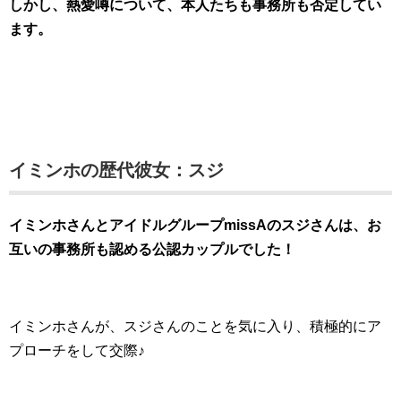
しかし、熱愛噂について、本人たちも事務所も否定してい
ます。
イミンホの歴代彼女：スジ
イミンホさんとアイドルグループmissAのスジさんは、お
互いの事務所も認める公認カップルでした！
イミンホさんが、スジさんのことを気に入り、積極的にア
プローチをして交際♪