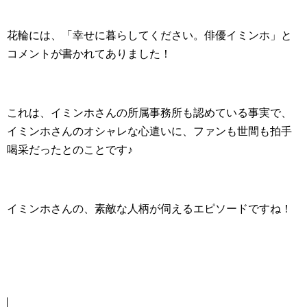
花輪には、「幸せに暮らしてください。俳優イミンホ」と
コメントが書かれてありました！
これは、イミンホさんの所属事務所も認めている事実で、
イミンホさんのオシャレな心遣いに、ファンも世間も拍手
喝采だったとのことです♪
イミンホさんの、素敵な人柄が伺えるエピソードですね！