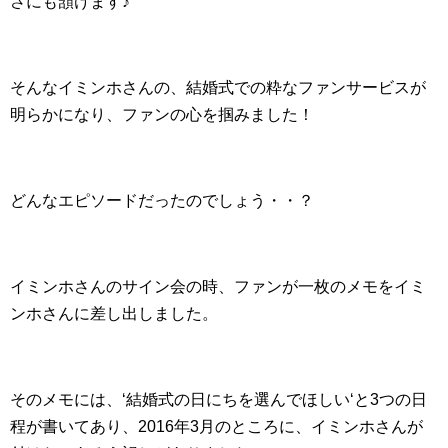
さにも頷けます♪
そんなイミンホさんの、結婚式での粋なファンサービスが
明らかになり、ファンの心を掴みました！
どんなエピソードだったのでしょう・・？
イミンホさんのサイン会の時、ファンが一枚のメモをイミ
ンホさんに差し出しました。
そのメモには、‘結婚式の日にちを選んでほしい‘と3つの日
程が書いてあり、2016年3月のところに、イミンホさんが