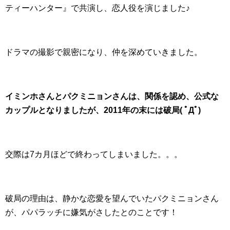
ティーハンター』で共演し、恋人役を演じました♪
ドラマの撮影で親密になり、仲を深めていきました。
イミンホさんとパクミニョンさんは、関係を認め、公式な
カップルとなりましたが、2011年の末には破局( ﾟДﾟ)
交際は7カ月ほどで終わってしまいました。。。
破局の理由は、静かな恋愛を望んでいたパクミニョンさん
が、パパラッチに嫌気がさしたとのことです！