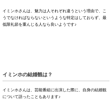
イミンホさんは、魅力は人それぞれ違うという理由で、こ
うでなければならないというような特定はしておらず、最
低限礼節を重んじる人なら良いようです♪
イミンホの結婚観は？
イミンホさんは、芸能番組に出演した際に、自身の結婚観
について語ったこともあります♪