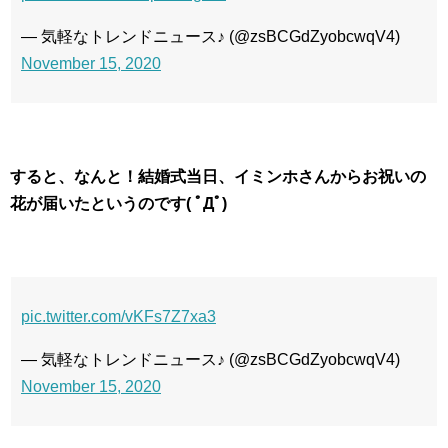
— 気軽なトレンドニュース♪ (@zsBCGdZyobcwqV4)
November 15, 2020
すると、なんと！結婚式当日、イミンホさんからお祝いの
花が届いたというのです( ﾟДﾟ)
pic.twitter.com/vKFs7Z7xa3
— 気軽なトレンドニュース♪ (@zsBCGdZyobcwqV4)
November 15, 2020