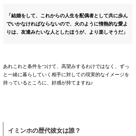
「結婚をして、これからの人生を配偶者として共に歩ん
でいかなければならないので、火のように情熱的な愛よ
りは、友達みたいな人としたほうが、より楽しそうだ」
あれこれと条件をつけて、高望みするわけではなく、ずっ
と一緒に暮らしていく相手に対しての現実的なイメージを
持っているところに、好感が持てますね♪
イミンホの歴代彼女は誰？