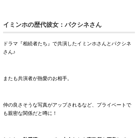
イミンホの歴代彼女：パクシネさん
ドラマ『相続者たち』で共演したイミンホさんとパクシネ
さん♪
またも共演者が熱愛のお相手。
仲の良さそうな写真がアップされるなど、プライベートで
も親密な関係だと噂に！