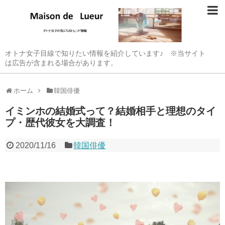
オトナ女子目線で知りたい情報を紹介しています♪ ※当サイト
は広告が含まれる場合があります。
ホーム
韓国俳優
イミンホの結婚式って？結婚相手と理想のタイ
プ・歴代彼女を大調査！
2020/11/16
韓国俳優