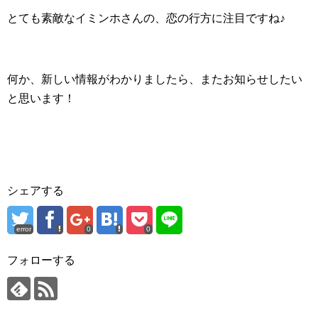
とても素敵なイミンホさんの、恋の行方に注目ですね♪
何か、新しい情報がわかりましたら、またお知らせしたい
と思います！
シェアする
error
0
0
フォローする