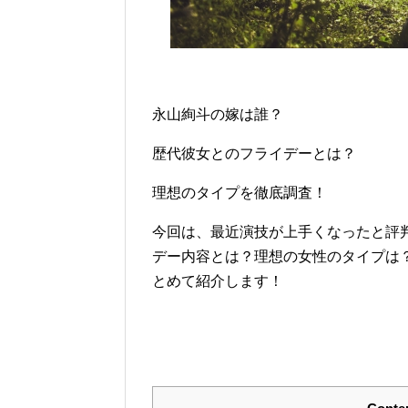
永山絢斗の嫁は誰？
歴代彼女とのフライデーとは？
理想のタイプを徹底調査！
今回は、最近演技が上手くなったと評
デー内容とは？理想の女性のタイプは
とめて紹介します！