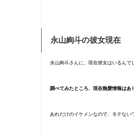
永山絢斗の彼女現在
永山絢斗さんに、現在彼女はいるんで
調べてみたところ、現在熱愛情報はあ
あれだけのイケメンなので、モテない