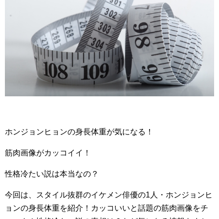
ホンジョンヒョンの身長体重が気になる！
筋肉画像がカッコイイ！
性格冷たい説は本当なの？
今回は、スタイル抜群のイケメン俳優の1人・ホンジョンヒ
ョンの身長体重を紹介！カッコいいと話題の筋肉画像をチ