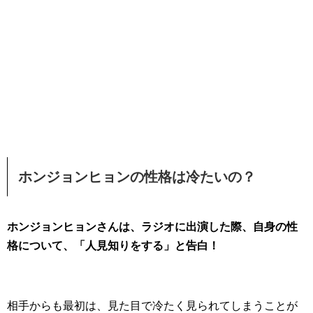
ホンジョンヒョンの性格は冷たいの？
ホンジョンヒョンさんは、ラジオに出演した際、自身の性
格について、「人見知りをする」と告白！
相手からも最初は、見た目で冷たく見られてしまうことが