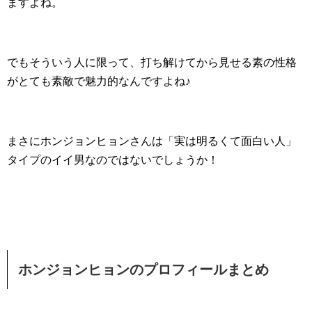
ますよね。
でもそういう人に限って、打ち解けてから見せる素の性格
がとても素敵で魅力的なんですよね♪
まさにホンジョンヒョンさんは「実は明るくて面白い人」
タイプのイイ男なのではないでしょうか！
ホンジョンヒョンのプロフィールまとめ