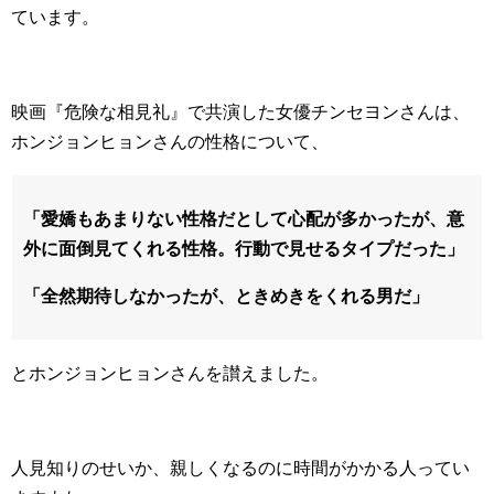
ています。
映画『危険な相見礼』で共演した女優チンセヨンさんは、
ホンジョンヒョンさんの性格について、
「愛嬌もあまりない性格だとして心配が多かったが、意
外に面倒見てくれる性格。行動で見せるタイプだった」
「全然期待しなかったが、ときめきをくれる男だ」
とホンジョンヒョンさんを讃えました。
人見知りのせいか、親しくなるのに時間がかかる人ってい