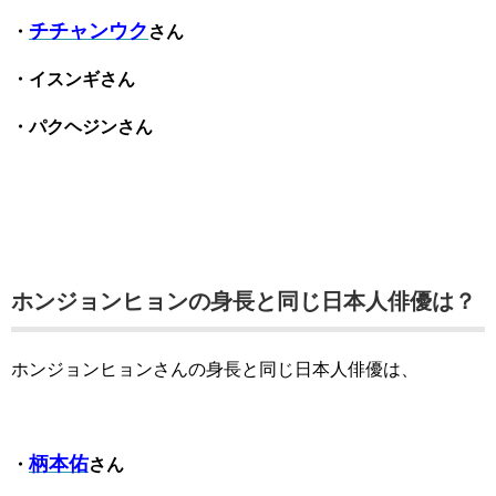
チチャンウク
・
さん
・イスンギさん
・パクヘジンさん
ホンジョンヒョンの身長と同じ日本人俳優は？
ホンジョンヒョンさんの身長と同じ日本人俳優は、
柄本佑
・
さん