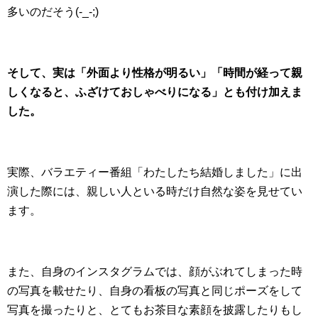
多いのだそう(-_-;)
そして、実は「外面より性格が明るい」「時間が経って親
しくなると、ふざけておしゃべりになる」とも付け加えま
した。
実際、バラエティー番組「わたしたち結婚しました」に出
演した際には、親しい人といる時だけ自然な姿を見せてい
ます。
また、自身のインスタグラムでは、顔がぶれてしまった時
の写真を載せたり、自身の看板の写真と同じポーズをして
写真を撮ったりと、とてもお茶目な素顔を披露したりもし