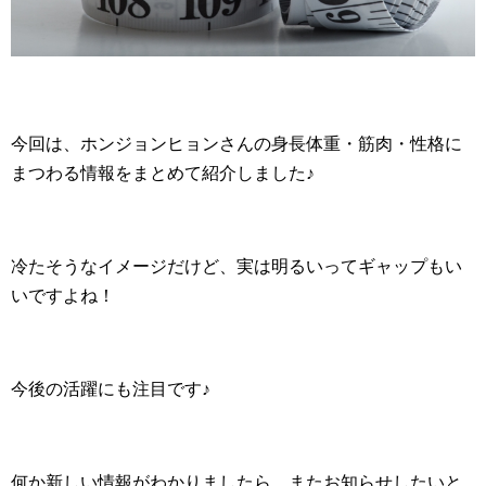
今回は、ホンジョンヒョンさんの身長体重・筋肉・性格に
まつわる情報をまとめて紹介しました♪
冷たそうなイメージだけど、実は明るいってギャップもい
いですよね！
今後の活躍にも注目です♪
何か新しい情報がわかりましたら、またお知らせしたいと