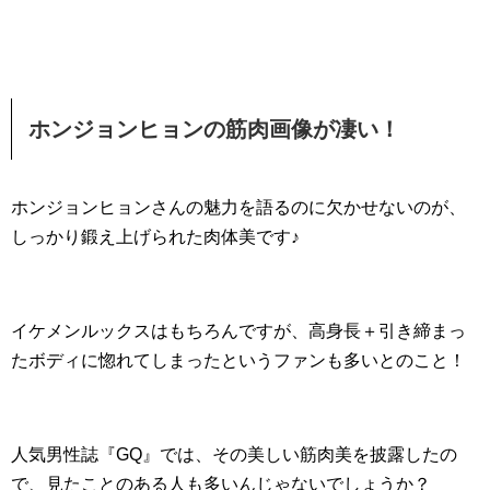
ホンジョンヒョンの筋肉画像が凄い！
ホンジョンヒョンさんの魅力を語るのに欠かせないのが、
しっかり鍛え上げられた肉体美です♪
イケメンルックスはもちろんですが、高身長＋引き締まっ
たボディに惚れてしまったというファンも多いとのこと！
人気男性誌『GQ』では、その美しい筋肉美を披露したの
で、見たことのある人も多いんじゃないでしょうか？