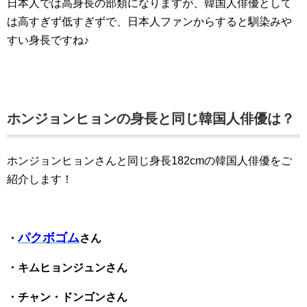
日本人では高身長の部類になりますが、韓国人俳優として
は高すぎず低すぎずで、日本人ファンからすると馴染みや
すい身長ですね♪
ホンジョンヒョンの身長と同じ韓国人俳優は？
ホンジョンヒョンさんと同じ身長182cmの韓国人俳優をご
紹介します！
パクボゴム
・
さん
・キムヒョンジュンさん
・チャン・ドンゴンさん