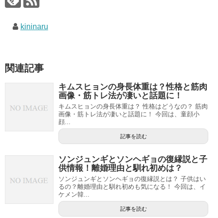
kininaru
関連記事
キムスヒョンの身長体重は？性格と筋肉
画像・筋トレ法が凄いと話題に！
キムスヒョンの身長体重は？ 性格はどうなの？ 筋肉
画像・筋トレ法が凄いと話題に！ 今回は、童顔小
顔...
記事を読む
ソンジュンギとソンヘギョの復縁説と子
供情報！離婚理由と馴れ初めは？
ソンジュンギとソンヘギョの復縁説とは？ 子供はい
るの？離婚理由と馴れ初めも気になる！ 今回は、イ
ケメン韓...
記事を読む