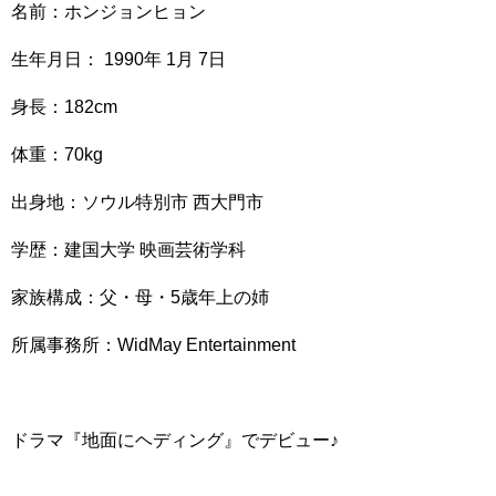
名前：ホンジョンヒョン
生年月日： 1990年 1月 7日
身長：182cm
体重：70kg
出身地：ソウル特別市 西大門市
学歴：建国大学 映画芸術学科
家族構成：父・母・5歳年上の姉
所属事務所：WidMay Entertainment
ドラマ『地面にヘディング』でデビュー♪