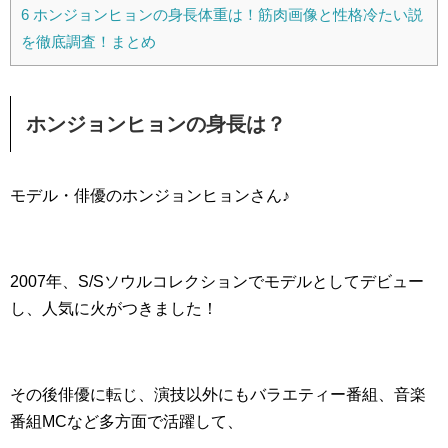
6
ホンジョンヒョンの身長体重は！筋肉画像と性格冷たい説
を徹底調査！まとめ
ホンジョンヒョンの身長は？
モデル・俳優のホンジョンヒョンさん♪
2007年、S/Sソウルコレクションでモデルとしてデビュー
し、人気に火がつきました！
その後俳優に転じ、演技以外にもバラエティー番組、音楽
番組MCなど多方面で活躍して、