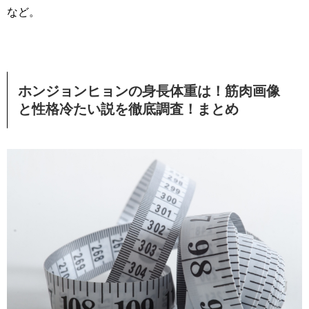
など。
ホンジョンヒョンの身長体重は！筋肉画像
と性格冷たい説を徹底調査！まとめ