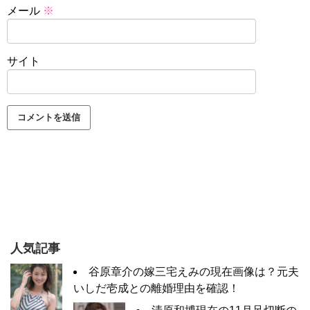
メール
※
サイト
人気記事
谷原章介の嫁三宅えみの現在画像は？元夫
いしだ壱成との離婚理由を確認！