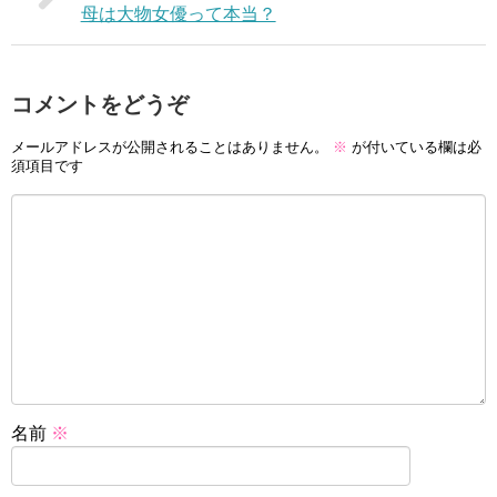
母は大物女優って本当？
コメントをどうぞ
メールアドレスが公開されることはありません。
※
が付いている欄は必
須項目です
名前
※