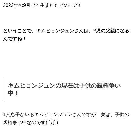
2022年の9月ごろ生まれたとのこと♪
ということで、キムヒョンジュンさんは、2児の父親になる
んですね！
キムヒョンジュンの現在は子供の親権争い
中！
1人息子がいるキムヒョンジュンさんですが、実は、子供の
親権争い中なのです( ﾟДﾟ)