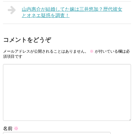
山内惠介が結婚してた嫁は三井悠加？歴代彼女
とオネエ疑惑を調査！
コメントをどうぞ
メールアドレスが公開されることはありません。
※
が付いている欄は必
須項目です
名前
※