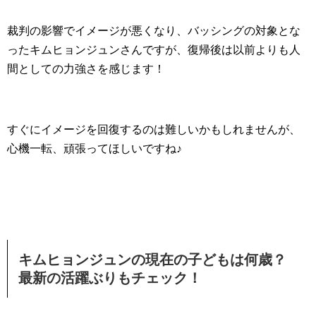
裁判の影響でイメージが悪くなり、バッシングの対象とな
ったキムヒョンジュンさんですが、復帰後は以前よりも人
間としての力強さを感じます！
すぐにイメージを回復するのは難しいかもしれませんが、
心機一転、頑張ってほしいですね♪
キムヒョンジュンの現在の子どもは何歳？
最新の活躍ぶりもチェック！