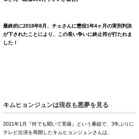
最終的に2018年8月、チェさんに懲役1年4ヶ月の実刑判決
が下されたことにより、この長い争いに終止符が打たれま
した！
キムヒョンジュンは現在も悪夢を見る
2021年1月『何でも聞いて菩薩』という番組で、3年ぶりに
テレビ出演を再開したキムヒョンジュンさんは、