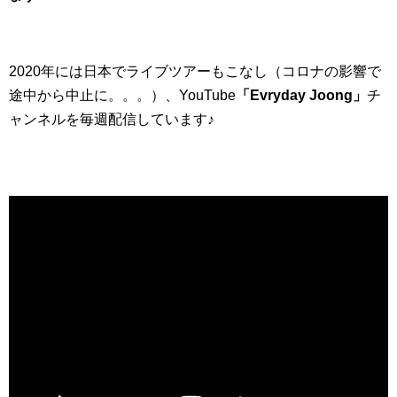
2020年には日本でライブツアーもこなし（コロナの影響で
途中から中止に。。。）、YouTube
「Evryday Joong」
チ
ャンネルを毎週配信しています♪