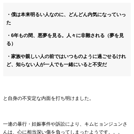
・僕は本来明るい人なのに、どんどん内気になっていっ
た
・6年もの間、悪夢を見る。人々に非難される（夢を見
る）
・家族や親しい人の前ではいつものように過ごせるけれ
ど、知らない人が一人でも一緒にいると不安だ
と自身の不安定な内面を打ち明けました。
一連の暴行・妊娠事件や訴訟により、キムヒョンジュンさ
んは、心に相当深い傷を負ってしまったようです。。。