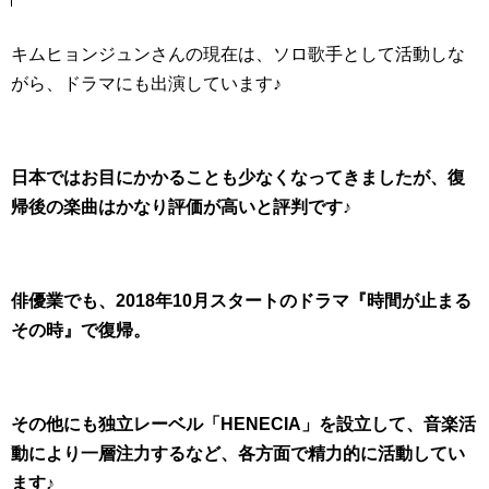
キムヒョンジュンさんの現在は、ソロ歌手として活動しな
がら、ドラマにも出演しています♪
日本ではお目にかかることも少なくなってきましたが、復
帰後の楽曲はかなり評価が高いと評判です♪
俳優業でも、2018年10月スタートのドラマ『時間が止まる
その時』で復帰。
その他にも独立レーベル「HENECIA」を設立して、音楽活
動により一層注力するなど、各方面で精力的に活動してい
ます♪