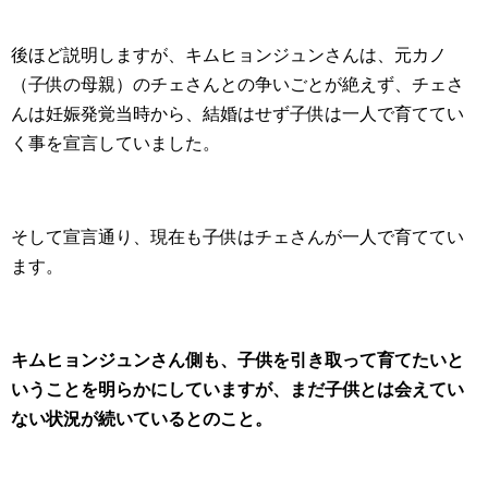
後ほど説明しますが、キムヒョンジュンさんは、元カノ
（子供の母親）のチェさんとの争いごとが絶えず、チェさ
んは妊娠発覚当時から、結婚はせず子供は一人で育ててい
く事を宣言していました。
そして宣言通り、現在も子供はチェさんが一人で育ててい
ます。
キムヒョンジュンさん側も、子供を引き取って育てたいと
いうことを明らかにしていますが、まだ子供とは会えてい
ない状況が続いているとのこと。