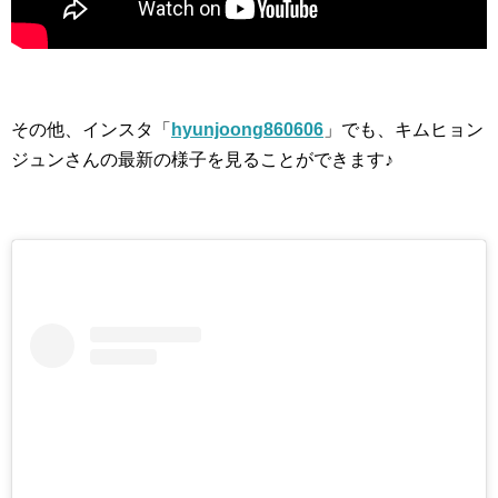
その他、インスタ「
hyunjoong860606
」でも、キムヒョン
ジュンさんの最新の様子を見ることができます♪