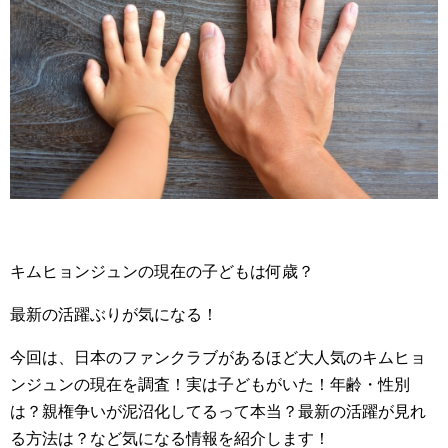
キムヒョンジュンの現在の子どもは何歳？
最新の活躍ぶりが気になる！
今回は、日本のファンクラブがあるほど大人気のキムヒョ
ンジュンの現在を調査！実は子どもがいた！年齢・性別
は？親権争いが泥沼化してるって本当？最新の活躍が見れ
る方法は？など気になる情報を紹介します！