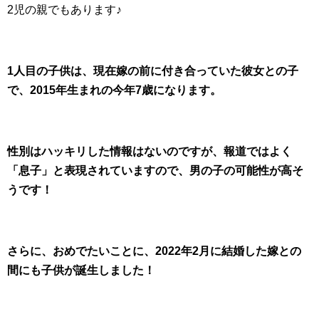
2児の親でもあります♪
1人目の子供は、現在嫁の前に付き合っていた彼女との子
で、2015年生まれの今年7歳になります。
性別はハッキリした情報はないのですが、報道ではよく
「息子」と表現されていますので、男の子の可能性が高そ
うです！
さらに、おめでたいことに、2022年2月に結婚した嫁との
間にも子供が誕生しました！