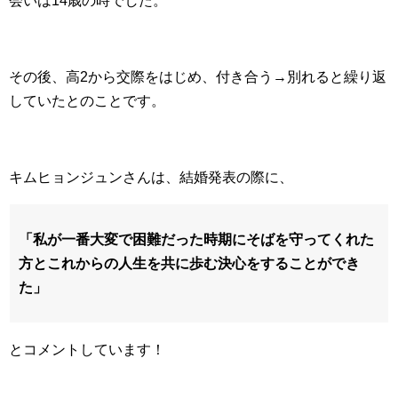
会いは14歳の時でした。
その後、高2から交際をはじめ、付き合う→別れると繰り返
していたとのことです。
キムヒョンジュンさんは、結婚発表の際に、
「私が一番大変で困難だった時期にそばを守ってくれた
方とこれからの人生を共に歩む決心をすることができ
た」
とコメントしています！