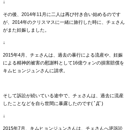
↓
その後、2014年11月に二人は再び付き合い始めるのです
が、2014年のクリスマスに一緒に旅行した時に、チェさん
がまた妊娠しました。
↓
2015年4月、チェさんは、過去の暴行による流産や、妊娠
による精神的被害の慰謝料として16億ウォンの損害賠償を
キムヒョンジュンさんに請求。
そして訴訟が続いている途中で、チェさんは、過去に流産
したことなどを自ら世間に暴露したのです( ﾟДﾟ)
↓
2015年7月、キムヒョンジュンさんは、チェさんへ逆訴訟