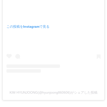
この投稿をInstagramで見る
KIM HYUNJOONG(@hyunjoong860606)がシェアした投稿