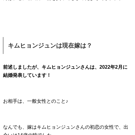
キムヒョンジュンは現在嫁は？
前述しましたが、キムヒョンジュンさんは、2022年2月に
結婚発表しています！
お相手は、一般女性とのこと♪
なんでも、嫁はキムヒョンジュンさんの初恋の女性で、出