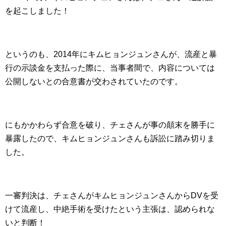
を起こしました！
というのも、2014年にキムヒョンジュンさんが、流産と暴
行の示談金を支払った際に、当事者間で、内容については
公開しないとの合意書が交わされていたのです。
にもかかわらず合意を破り、チェさんが事の顛末を勝手に
暴露したので、キムヒョンジュンさんも訴訟に踏み切りま
した。
一審判決は、チェさんがキムヒョンジュンさんからDVを受
けて流産し、中絶手術を受けたという主張は、認められな
いと判断！