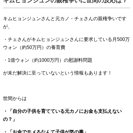
キムヒョンジュンの親権争いに世間の反応は？
キムヒョンジュンさんと元カノ・チェさんの親権争いです
が、
・チェさんがキムヒョンジュンさんに要求している月500万
ウォン（約50万円）の養育費
・1億ウォン（約1000万円）の慰謝料問題
が未だ解決に至っていないという情報もあります！
世間からは
・「自分の子供を育てている元カノにお金も支払えない
の？」
・「お金でモメるなんて子供が気の毒」