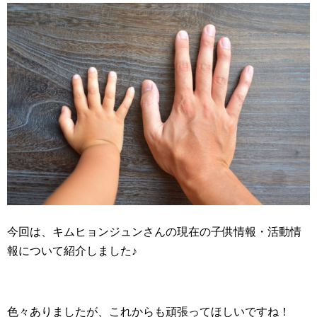
今回は、キムヒョンジュンさんの現在の子供情報・活動情
報について紹介しました♪
色々ありましたが、これからも頑張ってほしいですね！