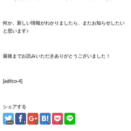
何か、新しい情報がわかりましたら、またお知らせしたい
と思います♪
最後までお読みいただきありがとうございました！
[ad#co-4]
シェアする
error
0
0