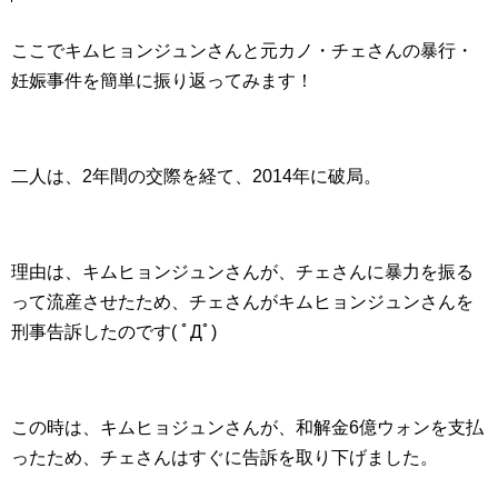
ここでキムヒョンジュンさんと元カノ・チェさんの暴行・
妊娠事件を簡単に振り返ってみます！
二人は、2年間の交際を経て、2014年に破局。
理由は、キムヒョンジュンさんが、チェさんに暴力を振る
って流産させたため、チェさんがキムヒョンジュンさんを
刑事告訴したのです( ﾟДﾟ)
この時は、キムヒョジュンさんが、和解金6億ウォンを支払
ったため、チェさんはすぐに告訴を取り下げました。