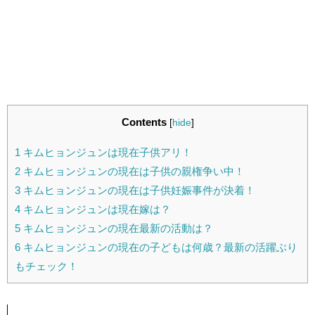
Contents
[
hide
]
1
キムヒョンジュンは現在子供アリ！
2
キムヒョンジュンの現在は子供の親権争い中！
3
キムヒョンジュンの現在は子供妊娠事件が決着！
4
キムヒョンジュンは現在嫁は？
5
キムヒョンジュンの現在最新の活動は？
6
キムヒョンジュンの現在の子どもは何歳？最新の活躍ぶり
もチェック！