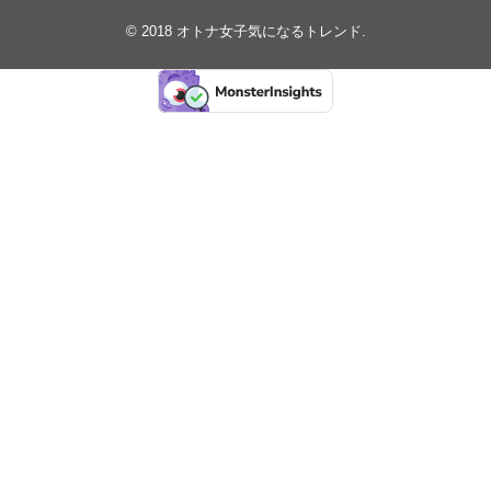
© 2018
オトナ女子気になるトレンド
.