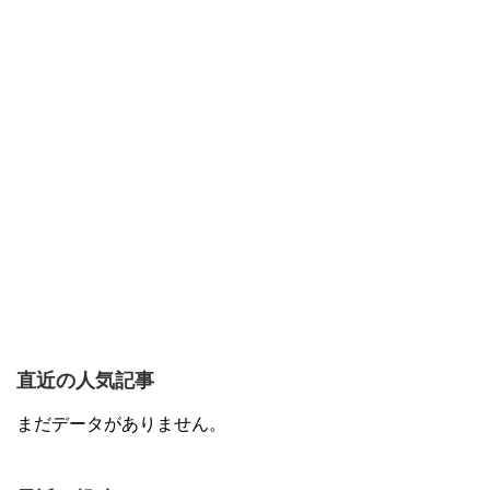
直近の人気記事
まだデータがありません。