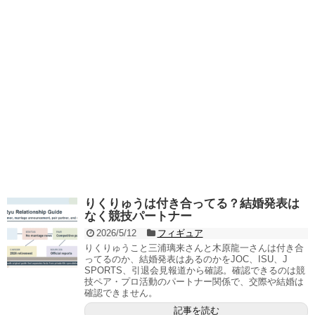
りくりゅうは付き合ってる？結婚発表は
なく競技パートナー
2026/5/12
フィギュア
りくりゅうこと三浦璃来さんと木原龍一さんは付き合
ってるのか、結婚発表はあるのかをJOC、ISU、J
SPORTS、引退会見報道から確認。確認できるのは競
技ペア・プロ活動のパートナー関係で、交際や結婚は
確認できません。
記事を読む