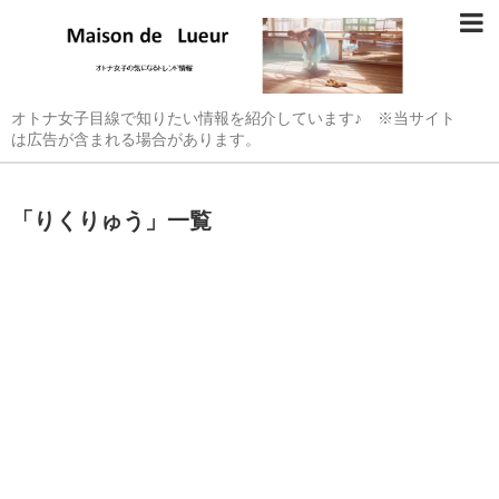
オトナ女子目線で知りたい情報を紹介しています♪ ※当サイト
は広告が含まれる場合があります。
「
りくりゅう
」
一覧