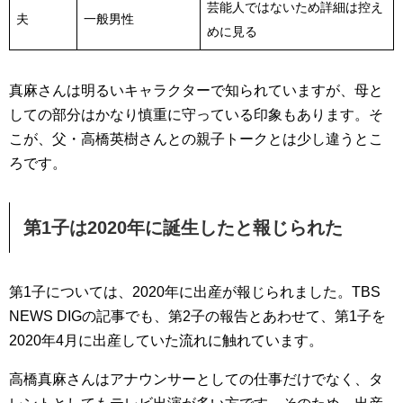
芸能人ではないため詳細は控え
夫
一般男性
めに見る
真麻さんは明るいキャラクターで知られていますが、母と
しての部分はかなり慎重に守っている印象もあります。そ
こが、父・高橋英樹さんとの親子トークとは少し違うとこ
ろです。
第1子は2020年に誕生したと報じられた
第1子については、2020年に出産が報じられました。TBS
NEWS DIGの記事でも、第2子の報告とあわせて、第1子を
2020年4月に出産していた流れに触れています。
高橋真麻さんはアナウンサーとしての仕事だけでなく、タ