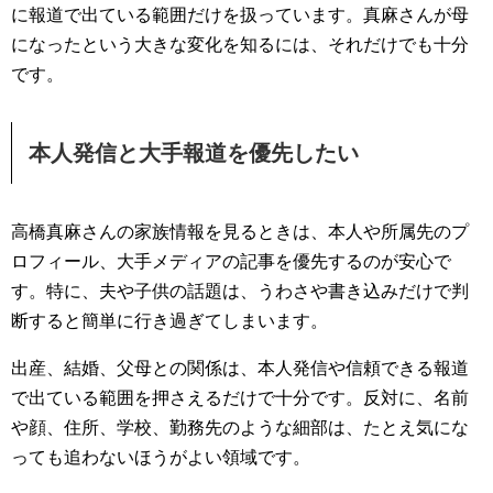
に報道で出ている範囲だけを扱っています。真麻さんが母
になったという大きな変化を知るには、それだけでも十分
です。
本人発信と大手報道を優先したい
高橋真麻さんの家族情報を見るときは、本人や所属先のプ
ロフィール、大手メディアの記事を優先するのが安心で
す。特に、夫や子供の話題は、うわさや書き込みだけで判
断すると簡単に行き過ぎてしまいます。
出産、結婚、父母との関係は、本人発信や信頼できる報道
で出ている範囲を押さえるだけで十分です。反対に、名前
や顔、住所、学校、勤務先のような細部は、たとえ気にな
っても追わないほうがよい領域です。