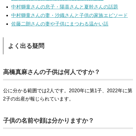
中村獅童さんの息子・陽喜さんと夏幹さんの話題
中村獅童さんの妻・沙織さんと子供の家族エピソード
佐藤二朗さんの妻や子供にまつわる温かい話
よく出る疑問
高橋真麻さんの子供は何人ですか？
公に分かる範囲では2人です。2020年に第1子、2022年に第
2子の出産が報じられています。
子供の名前や顔は分かりますか？