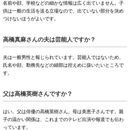
名前や顔、学校などの細かな情報は広く出ていません。子
供は一般の生活を送る立場なので、出ていない部分を決め
つけないほうがよいです。
高橋真麻さんの夫は芸能人ですか？
夫は一般男性と報じられています。芸能人ではないため、
氏名や顔、勤務先などの細部は控えめに扱いたいところで
す。
父は高橋英樹さんですか？
はい。父は俳優の高橋英樹さん、母は美恵子さんです。親
子の温かい関係は、これまでのテレビ出演や報道でも伝わ
っています。