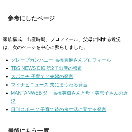
参考にしたページ
家族構成、出産時期、プロフィール、父母に関する近況
は、次のページを中心に照らしました。
グレープカンパニー 高橋真麻さんプロフィール
TBS NEWS DIG 第2子出産の報道
スポニチ 子育てと夫婦の発言
マイナビニュース 夫にまつわる発言
MANTANWEB 父・高橋英樹さんと母・美恵子さんの近
況
日刊スポーツ 子育て後の食生活に関する発言
最後にもう一度