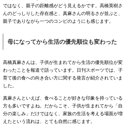
ではなく、親子の距離感がどう見えるかです。高橋英樹さ
んのどっしりした存在感と、真麻さんの明るさが並ぶと、
親子でありながら一つのコンビのようにも感じます。
母になってから生活の優先順位も変わった
高橋真麻さんは、子供が生まれてから生活の優先順位が変
わったことを報道で語っています。日刊スポーツでは、子
育て後の食への向き合い方に関する発言が紹介されていま
した。
真麻さんといえば、食べることが好きな印象を持っている
方も多いですよね。だからこそ、子供が生まれてから「自
分の楽しみ」だけではなく、家族の生活を考える場面が増
えたという流れは、とても自然に感じます。