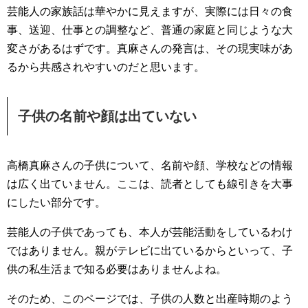
芸能人の家族話は華やかに見えますが、実際には日々の食
事、送迎、仕事との調整など、普通の家庭と同じような大
変さがあるはずです。真麻さんの発言は、その現実味があ
るから共感されやすいのだと思います。
子供の名前や顔は出ていない
高橋真麻さんの子供について、名前や顔、学校などの情報
は広く出ていません。ここは、読者としても線引きを大事
にしたい部分です。
芸能人の子供であっても、本人が芸能活動をしているわけ
ではありません。親がテレビに出ているからといって、子
供の私生活まで知る必要はありませんよね。
そのため、このページでは、子供の人数と出産時期のよう