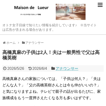
オトナ女子目線で知りたい情報を紹介しています♪ ※当サイト
は広告が含まれる場合があります。
ホーム
アナウンサー
高橋真麻の子供は2人！夫は一般男性で父は高
橋英樹
2026/5/26
2026/6/4
アナウンサー
高橋真麻さんの家族については、「子供は何人？」「夫は
どんな人？」「父の高橋英樹さんとは今も仲がいいの？」
と気になりますよね。テレビで親子の話が出るたびに、家
族構成をもう一度押さえたくなる方も多いはずです。