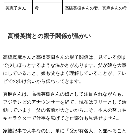
美恵子さん
母
高橋英樹さんの妻、真麻さんの母
高橋英樹との親子関係が温かい
高橋真麻さんと高橋英樹さんの親子関係は、見ている側ま
で少しほっとするような温かさがあります。父が娘を大事
にしていること、娘も父をよく理解していることが、テレ
ビでの掛け合いから伝わってきます。
真麻さんは、高橋英樹さんの娘として注目されながらも、
フジテレビのアナウンサーを経て、現在はフリーとして活
動しています。父の名前が大きいからこそ、本人の努力や
キャラクターで仕事を広げてきた部分も見逃せません。
家族記事で大事なのは、単に「父が有名人」と並べること