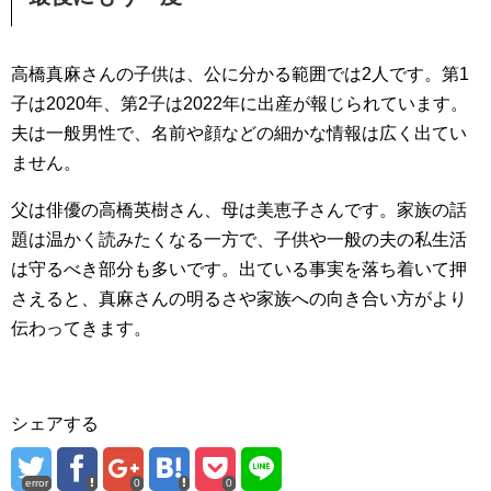
高橋真麻さんの子供は、公に分かる範囲では2人です。第1
子は2020年、第2子は2022年に出産が報じられています。
夫は一般男性で、名前や顔などの細かな情報は広く出てい
ません。
父は俳優の高橋英樹さん、母は美恵子さんです。家族の話
題は温かく読みたくなる一方で、子供や一般の夫の私生活
は守るべき部分も多いです。出ている事実を落ち着いて押
さえると、真麻さんの明るさや家族への向き合い方がより
伝わってきます。
シェアする
error
0
0