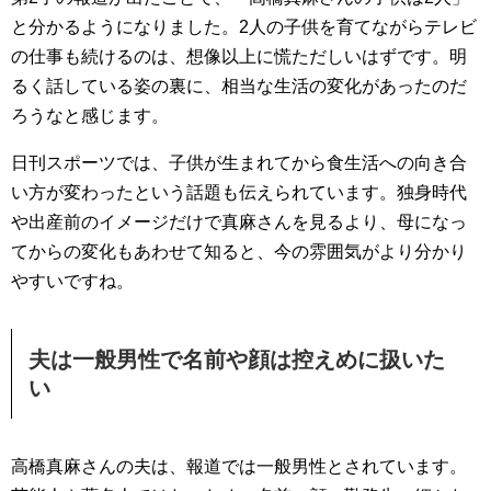
と分かるようになりました。2人の子供を育てながらテレビ
の仕事も続けるのは、想像以上に慌ただしいはずです。明
るく話している姿の裏に、相当な生活の変化があったのだ
ろうなと感じます。
日刊スポーツでは、子供が生まれてから食生活への向き合
い方が変わったという話題も伝えられています。独身時代
や出産前のイメージだけで真麻さんを見るより、母になっ
てからの変化もあわせて知ると、今の雰囲気がより分かり
やすいですね。
夫は一般男性で名前や顔は控えめに扱いた
い
高橋真麻さんの夫は、報道では一般男性とされています。