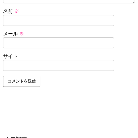
名前
※
メール
※
サイト