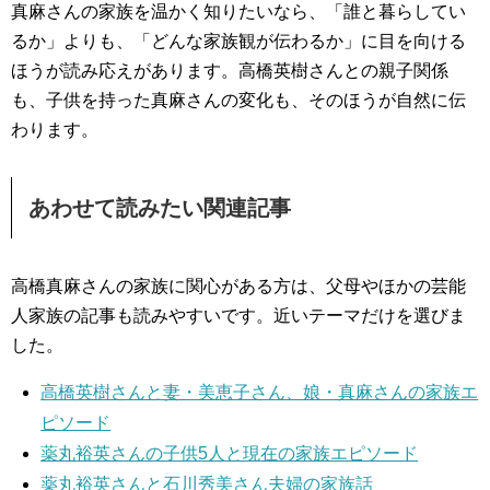
真麻さんの家族を温かく知りたいなら、「誰と暮らしてい
るか」よりも、「どんな家族観が伝わるか」に目を向ける
ほうが読み応えがあります。高橋英樹さんとの親子関係
も、子供を持った真麻さんの変化も、そのほうが自然に伝
わります。
あわせて読みたい関連記事
高橋真麻さんの家族に関心がある方は、父母やほかの芸能
人家族の記事も読みやすいです。近いテーマだけを選びま
した。
高橋英樹さんと妻・美恵子さん、娘・真麻さんの家族エ
ピソード
薬丸裕英さんの子供5人と現在の家族エピソード
薬丸裕英さんと石川秀美さん夫婦の家族話