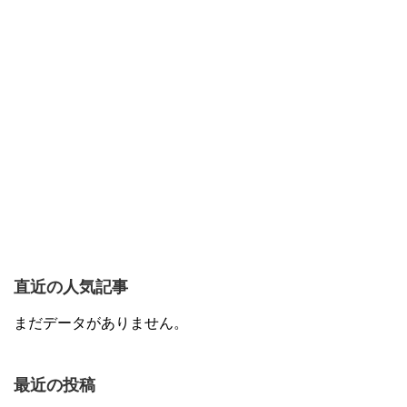
直近の人気記事
まだデータがありません。
最近の投稿