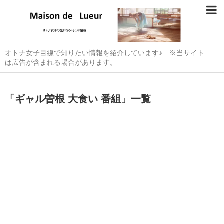
オトナ女子目線で知りたい情報を紹介しています♪ ※当サイト
は広告が含まれる場合があります。
「
ギャル曽根 大食い 番組
」
一覧