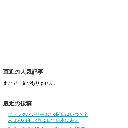
直近の人気記事
まだデータがありません。
最近の投稿
ブラックパンサー3の公開日はいつ？全
米は2028年12月15日で日本は未定