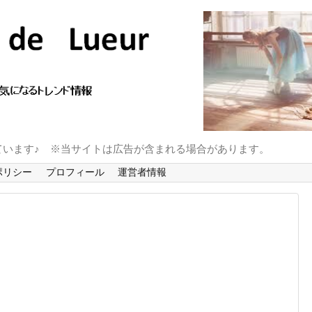
ています♪ ※当サイトは広告が含まれる場合があります。
ポリシー
プロフィール
運営者情報