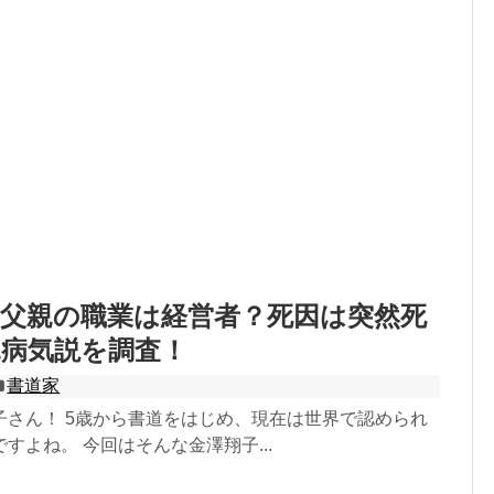
父親の職業は経営者？死因は突然死
親病気説を調査！
書道家
子さん！ 5歳から書道をはじめ、現在は世界で認められ
すよね。 今回はそんな金澤翔子...